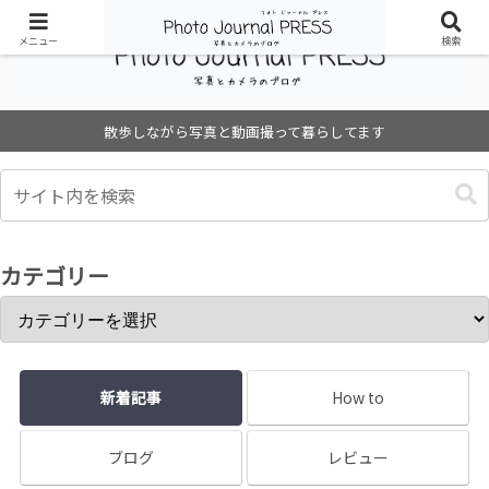
メニュー
検索
散歩しながら写真と動画撮って暮らしてます
カテゴリー
新着記事
How to
ブログ
レビュー