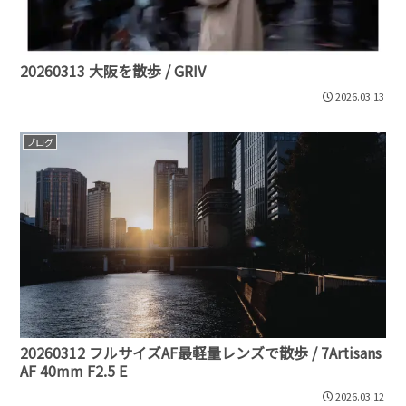
20260313 大阪を散歩 / GRIV
2026.03.13
ブログ
20260312 フルサイズAF最軽量レンズで散歩 / 7Artisans
AF 40mm F2.5 E
2026.03.12