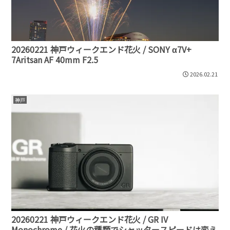
20260221 神戸ウィークエンド花火 / SONY α7V+
7Aritsan AF 40mm F2.5
2026.02.21
神戸
20260221 神戸ウィークエンド花火 / GR IV
Monochrome / 花火の種類でシャッタースピードは変え