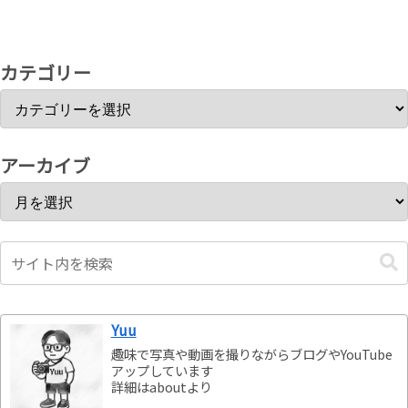
カテゴリー
アーカイブ
Yuu
趣味で写真や動画を撮りながらブログやYouTube
アップしています
詳細はaboutより