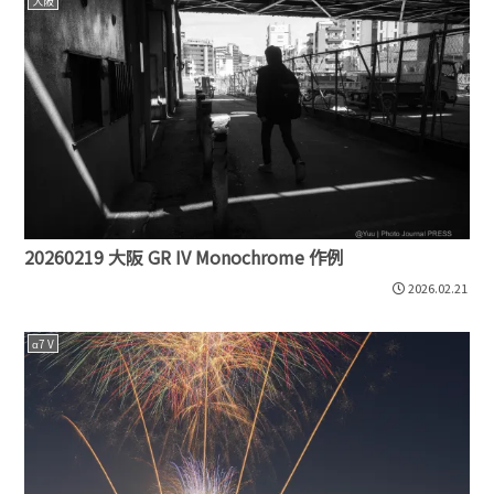
大阪
20260219 大阪 GR IV Monochrome 作例
2026.02.21
α7 V