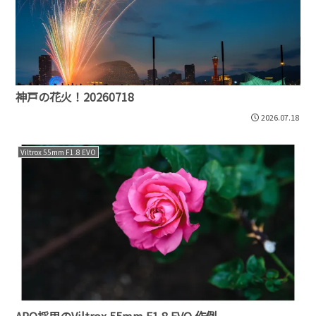
神戸の花火！20260718
2026.07.18
Viltrox 55mm F1.8 EVO