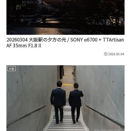
20260304 大阪駅の夕方の光 / SONY α6700 + TTArtisan
AF 35mm F1.8 II
2026.03.04
大阪