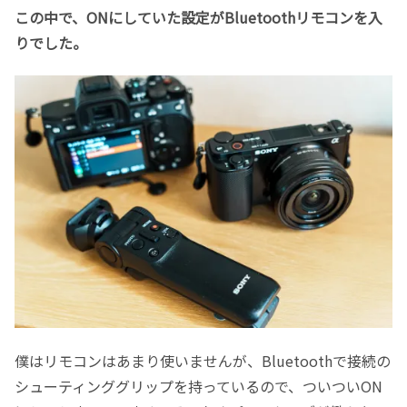
この中で、ONにしていた設定がBluetoothリモコンを入
りでした。
僕はリモコンはあまり使いませんが、Bluetoothで接続の
シューティンググリップを持っているので、ついついON