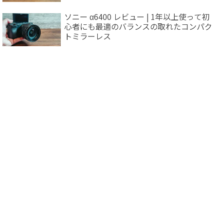
ソニー α6400 レビュー | 1年以上使って初
心者にも最適のバランスの取れたコンパク
トミラーレス