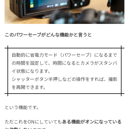
このパワーセーブがどんな機能かと言うと
自動的に省電力モード（パワーセーブ）になるまで
の時間を設定して、時間になるとカメラがスタンバ
イ状態になります。
シャッターボタン半押しなどの操作をすれば、撮影
を再開できます。
という機能です。
ただこれをONにしていても
ある機能がオンになっている