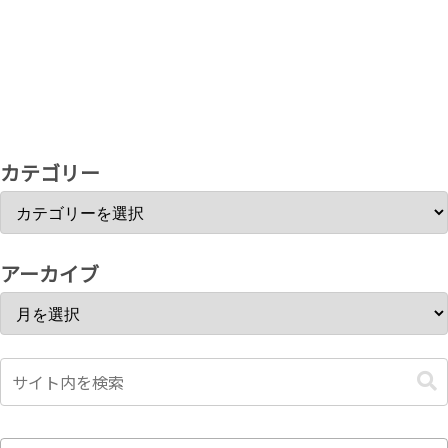
カテゴリー
アーカイブ