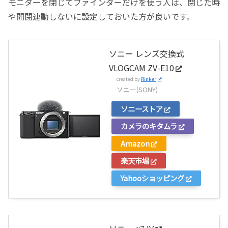
モニターを閉じてファインダーだけを使う人は、閉じた時
や開閉連動しないに設定しておいた方が良いです。
ソニー レンズ交換式
VLOGCAM ZV-E10
created by
Rinker
ソニー(SONY)
ソニーストア
カメラのキタムラ
Amazon
楽天市場
Yahooショッピング