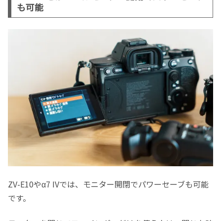
も可能
ZV-E10やα7 IVでは、モニター開閉でパワーセーブも可能
です。