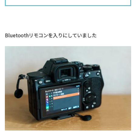
Bluetoothリモコンを入りにしていました