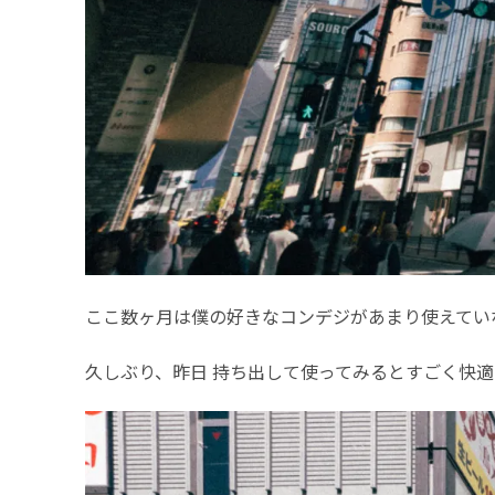
ここ数ヶ月は僕の好きなコンデジがあまり使えてい
久しぶり、昨日 持ち出して使ってみるとすごく快