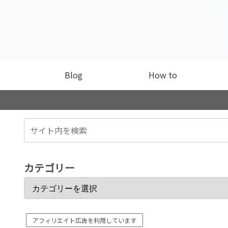
Blog
How to
カテゴリー
アフィリエイト広告を利用しています