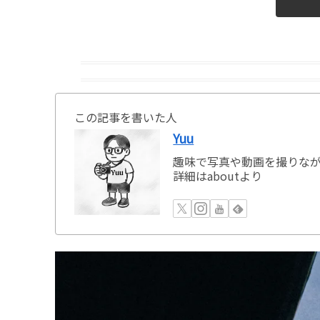
この記事を書いた人
Yuu
趣味で写真や動画を撮りながら
詳細はaboutより