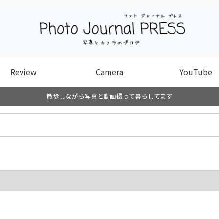
Review
Camera
YouTube
散歩しながら写真と動画撮って暮らしてます