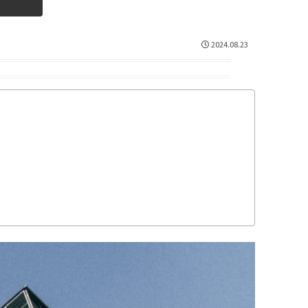
2024.08.23