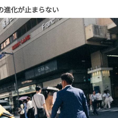
田の進化が止まらない