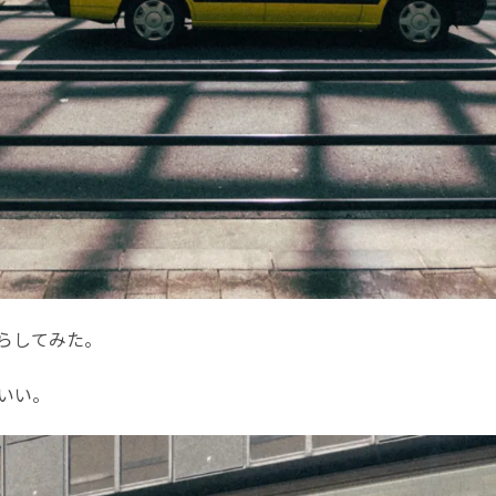
ぶらしてみた。
いい。