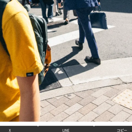
X
LINE
コピー