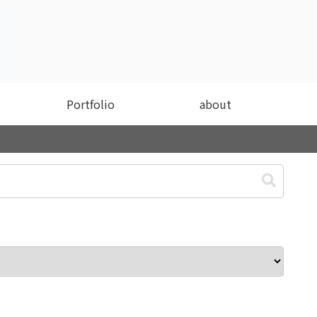
Portfolio
about