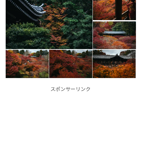
スポンサーリンク