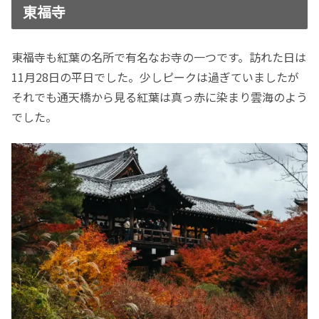
東福寺
東福寺も紅葉の名所で有名なお寺の一つです。訪れた日は
11月28日の平日でした。少しピークは過ぎていましたが
それでも通天橋から見る紅葉は真っ赤に染まり雲海のよう
でした。