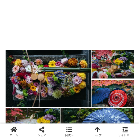
ホーム
シェア
目次へ
トップ
サイドバー