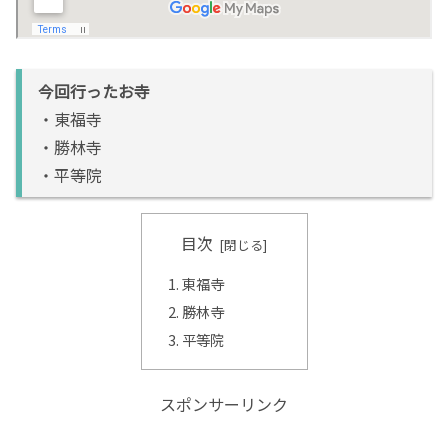
今回行ったお寺
・東福寺
・勝林寺
・平等院
目次
東福寺
勝林寺
平等院
スポンサーリンク