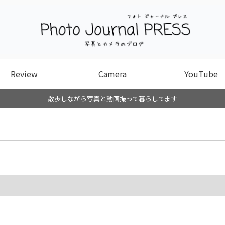
Review
Camera
YouTube
散歩しながら写真と動画撮って暮らしてます