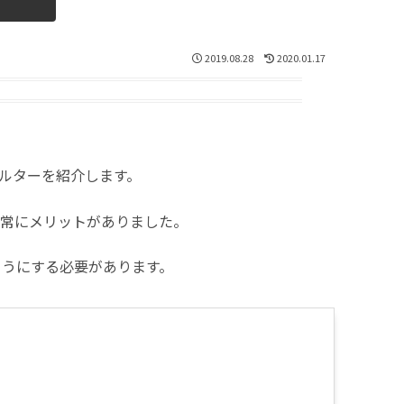
2019.08.28
2020.01.17
ィルターを紹介します。
非常にメリットがありました。
ようにする必要があります。