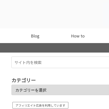
Blog
How to
カテゴリー
アフィリエイト広告を利用しています