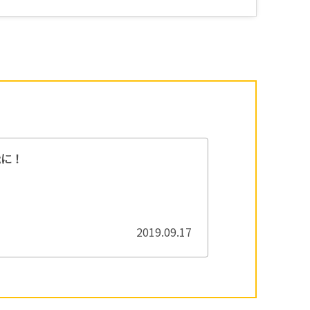
能に！
2019.09.17