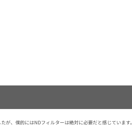
りましたが、僕的にはNDフィルターは絶対に必要だと感じています