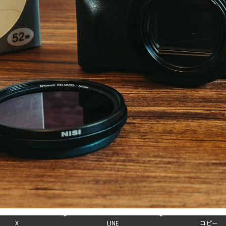
X
LINE
コピー