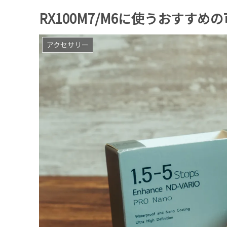
RX100M7/M6に使うおすすめ
アクセサリー