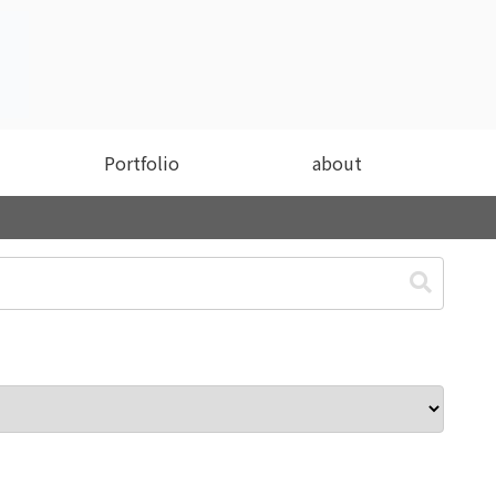
Portfolio
about