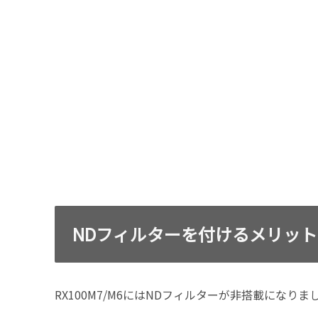
NDフィルターを付けるメリット
RX100M7/M6にはNDフィルターが非搭載にな