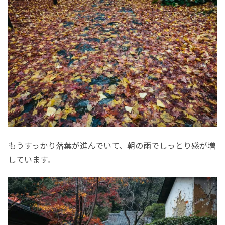
もうすっかり落葉が進んでいて、朝の雨でしっとり感が増
しています。