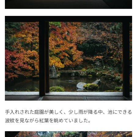
手入れされた庭園が美しく、少し雨が降る中、池にできる
波紋を見ながら紅葉を眺めていました。