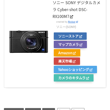
ソニー SONY デジタルカメ
ラ Cyber-shot DSC-
RX100M7
created by
Rinker
ソニー(SONY)
ソニーストア
マップカメラ
Amazon
楽天市場
Yahooショッピング
カメラのキタムラ