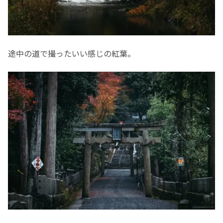
途中の道で撮ったいい感じの紅葉。