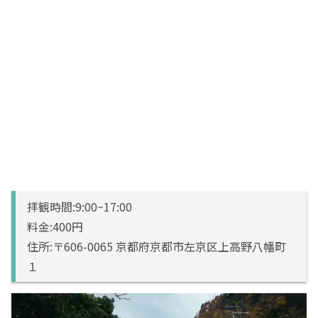
拝観時間:9:00~17:00
料金:400円
住所:〒606-0065 京都府京都市左京区上高野八幡町
１