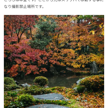
なり撮影禁止場所です。