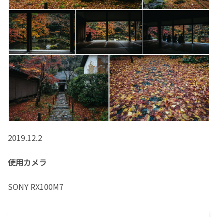
2019.12.2
使用カメラ
SONY RX100M7