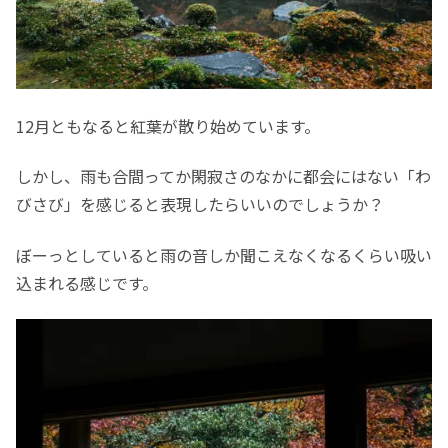
12月ともなると紅葉が散り始めています。
しかし、雨も合間ってか閑寂さのなかに都会にはない「わ
びさび」を感じると表現したらいいのでしょうか？
ぼーっとしていると雨の音しか聞こえなくなるくらい吸い
込まれる感じです。