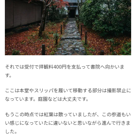
それでは受付で拝観料400円を支払って書院へ向かいま
す。
ここは本堂やスリッパを履いて移動する部分は撮影禁止に
なっています。庭園などは大丈夫です。
もうこの時点では紅葉は散っていましたが、この参道もい
い感じになっていたに違いないと思いながら進んで行きま
した。