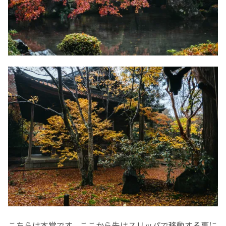
こちらは本堂です。ここから先はスリッパで移動する事に