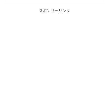
スポンサーリンク