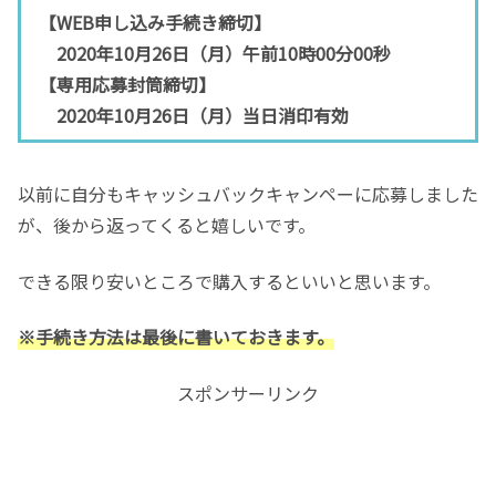
【WEB申し込み手続き締切】
2020年10月26日（月）午前10時00分00秒
【専用応募封筒締切】
2020年10月26日（月）当日消印有効
以前に自分もキャッシュバックキャンペーに応募しました
が、後から返ってくると嬉しいです。
できる限り安いところで購入するといいと思います。
※手続き方法は最後に書いておきます。
スポンサーリンク