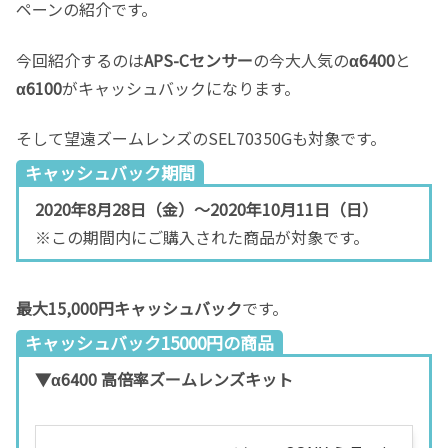
ペーンの紹介です。
今回紹介するのは
APS-Cセンサー
の今大人気の
α6400
と
α6100
がキャッシュバックになります。
そして望遠ズームレンズのSEL70350Gも対象です。
キャッシュバック期間
2020年8月28日（金）～2020年10月11日（日）
※この期間内にご購入された商品が対象です。
最大15,000円キャッシュバック
です。
キャッシュバック15000円の商品
▼α6400 高倍率ズームレンズキット