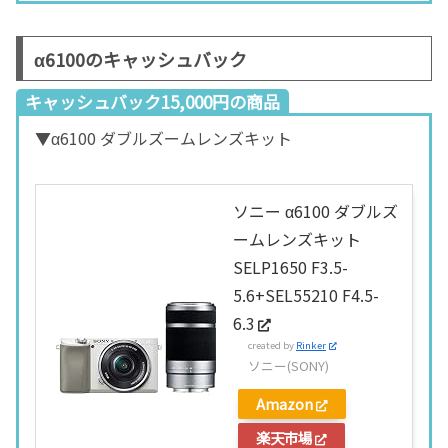
α6100のキャッシュバック
キャッシュバック15,000円の商品
▼α6100 ダブルズームレンズキット
ソニー α6100 ダブルズ
ームレンズキット
SELP1650 F3.5-
5.6+SEL55210 F4.5-
6.3
created by
Rinker
ソニー(SONY)
Amazon
楽天市場