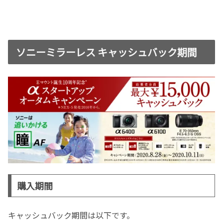
ソニーミラーレス キャッシュバック期間
購入期間
キャッシュバック期間は以下です。