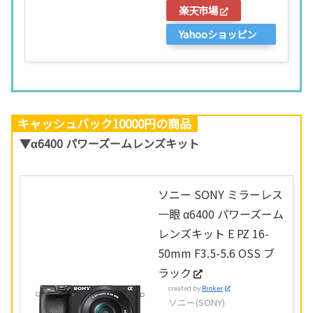
楽天市場
Yahooショッピン
グ
キャッシュバック10000円の商品
▼α6400 パワーズームレンズキット
ソニー SONY ミラーレス
一眼 α6400 パワーズーム
レンズキット E PZ 16-
50mm F3.5-5.6 OSS ブ
ラック
created by
Rinker
ソニー(SONY)