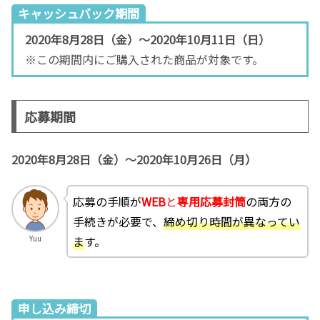
キャッシュバック期間
2020年8月28日（金）～2020年10月11日（日）
※この期間内にご購入された商品が対象です。
応募期間
2020年8月28日（金）～2020年10月26日（月）
応募の手順が
WEB
と
専用応募封筒
の両方の
手続きが必要で、
締め切り時間が異なってい
ま
す。
Yuu
申し込み締切