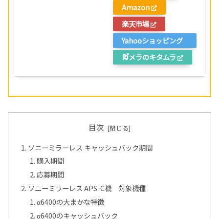
Amazon
楽天市場
Yahooショッピング
カメラのキタムラ
目次
ソニーミラーレス キャッシュバック期間
購入期間
応募期間
ソニーミラーレス APS-C機 対象機種
α6400の大まかな特徴
α6400のキャッシュバック