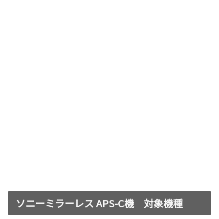
ソニーミラーレス APS-C機 対象機種