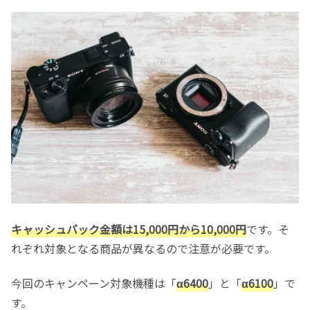
キャッシュバック金額は15,000円から10,000円
です。そ
れぞれ対象となる商品が異なるので注意が必要です。
今回のキャンペーン対象機種は「
α6400
」と「
α6100
」で
す。