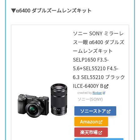
▼α6400 ダブルズームレンズキット
ソニー SONY ミラーレ
ス一眼 α6400 ダブルズ
ームレンズキット
SELP1650 F3.5-
5.6+SEL55210 F4.5-
6.3 SEL55210 ブラック
ILCE-6400Y B
created by
Rinker
ソニー(SONY)
ソニーストア
Amazon
楽天市場