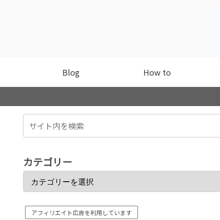
Blog
How to
カテゴリー
アフィリエイト広告を利用しています