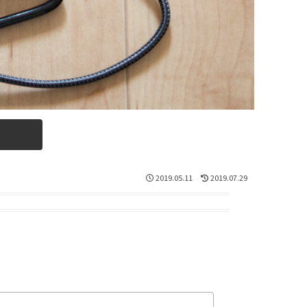
2019.05.11
2019.07.29