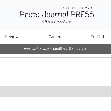
Review
Camera
YouTube
散歩しながら写真と動画撮って暮らしてます