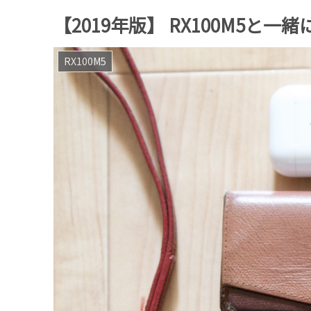
【2019年版】 RX100M5と
RX100M5