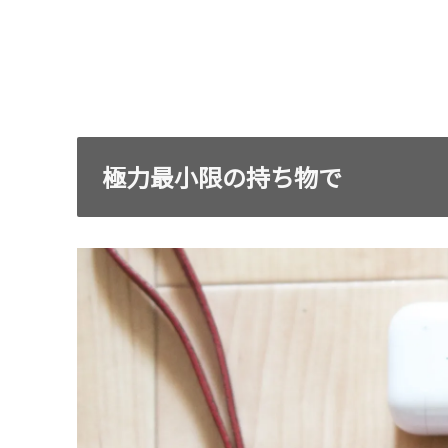
極力最小限の持ち物で