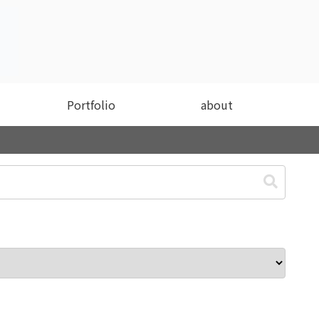
Portfolio
about