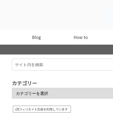
Blog
How to
カテゴリー
アフィリエイト広告を利用しています