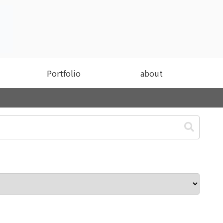
Portfolio
about