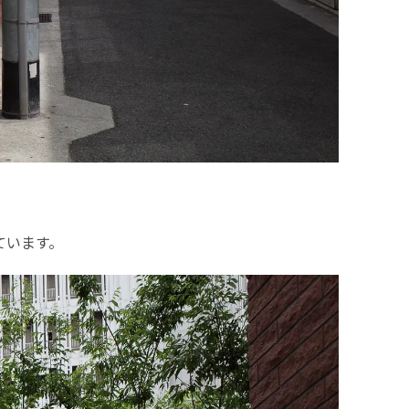
ています。