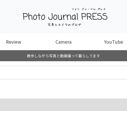
Review
Camera
YouTube
散歩しながら写真と動画撮って暮らしてます