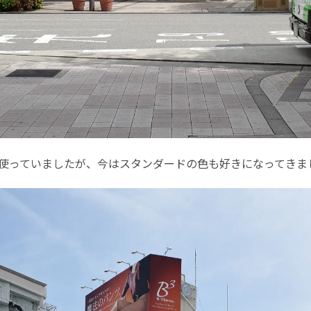
使っていましたが、今はスタンダードの色も好きになってきま