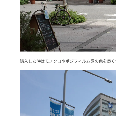
購入した時はモノクロやポジフィルム調の色を良く