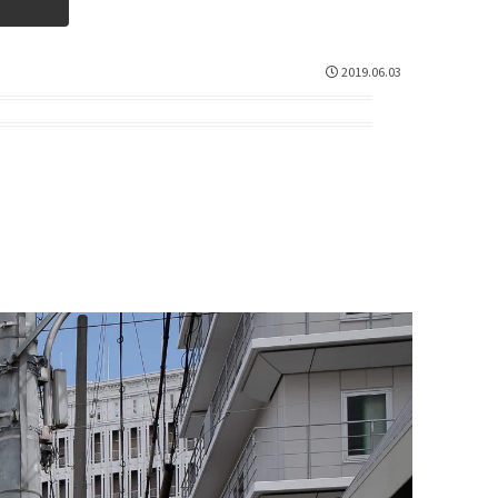
2019.06.03