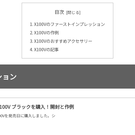
目次
X100Vのファーストインプレッション
X100Vの作例
X100Vのおすすめアクセサリー
X100Vの記事
ション
100V ブラックを購入！開封と作例
00Vを発売日に購入しました。シ