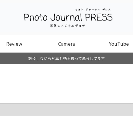
Review
Camera
YouTube
散歩しながら写真と動画撮って暮らしてます