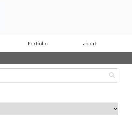
Portfolio
about