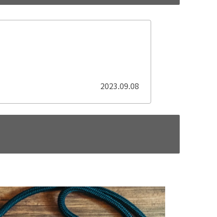
2023.09.08