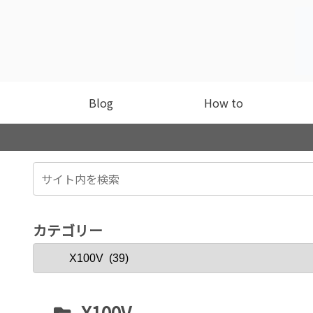
Blog
How to
カテゴリー
X100V