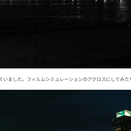
ていました。フィルムシミュレーションのアクロスにしてみた