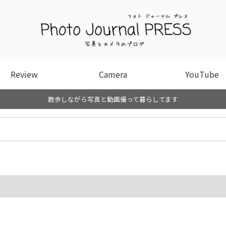
Review
Camera
YouTube
散歩しながら写真と動画撮って暮らしてます