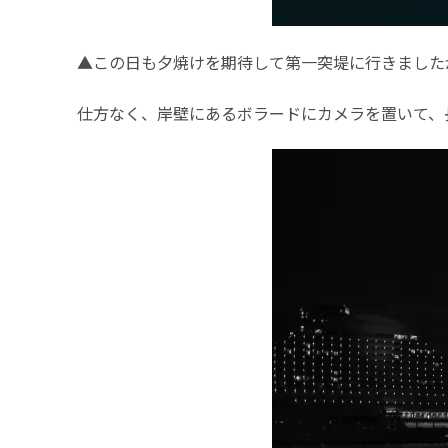
▲この日も夕焼けを期待して第一突堤に行きました
仕方なく、岸壁にあるボラードにカメラを置いて、