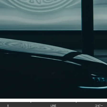
X
LINE
コピー