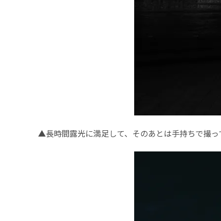
▲長時間露光に満足して、そのあとは手持ちで撮っ