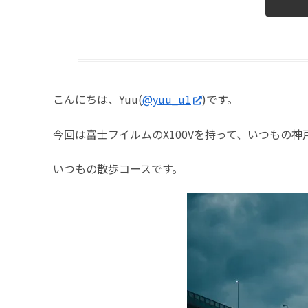
こんにちは、Yuu(
@yuu_u1
)です。
今回は富士フイルムのX100Vを持って、いつもの
いつもの散歩コースです。