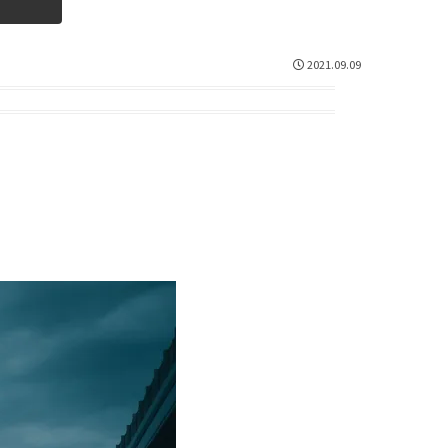
2021.09.09