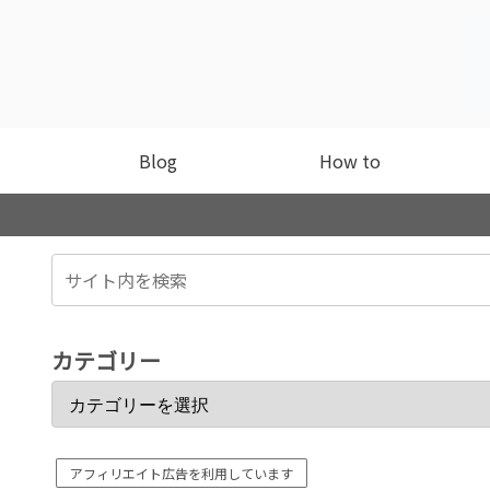
Blog
How to
カテゴリー
アフィリエイト広告を利用しています