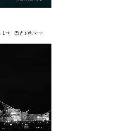
ます。露光30秒です。