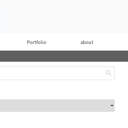
Portfolio
about