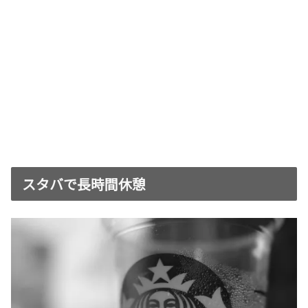
スタバで長時間休憩