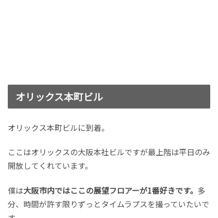
オリックス本町ビル
オリックス本町ビルに到着。
ここはオリックスの大阪本社ビルですが最上階は平日のみ
開放してくれています。
僕は
大阪市内ではここの展望フロアーが1番好きです。
多
分、時間が許す限りずっとタイムラプスを撮っていたいで
す。