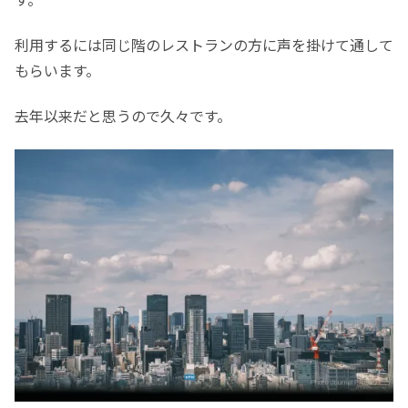
利用するには同じ階のレストランの方に声を掛けて通して
もらいます。
去年以来だと思うので久々です。