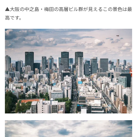
▲大阪の中之島・梅田の高層ビル群が見えるこの景色は最
高です。