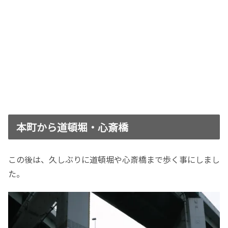
本町から道頓堀・心斎橋
この後は、久しぶりに道頓堀や心斎橋まで歩く事にしまし
た。