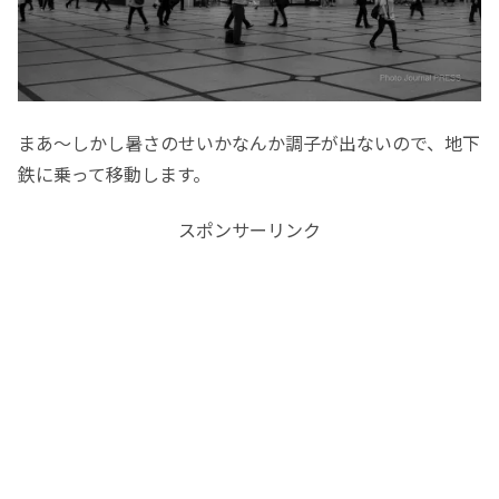
まあ〜しかし暑さのせいかなんか調子が出ないので、地下
鉄に乗って移動します。
スポンサーリンク