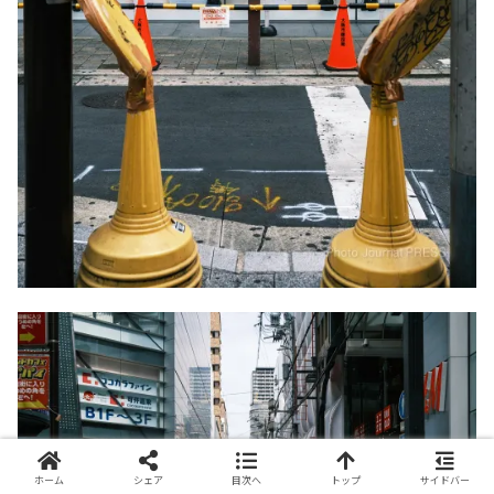
ホーム
シェア
目次へ
トップ
サイドバー