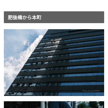
肥後橋から本町