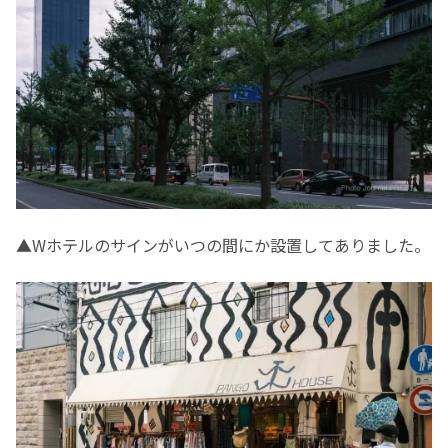
▲Wホテルのサインがいつの間にか設置してありました。