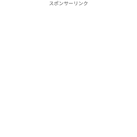
スポンサーリンク