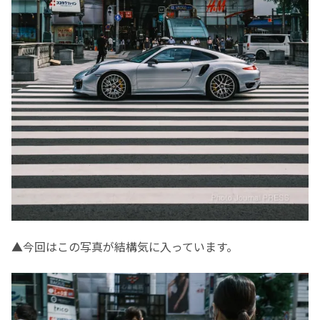
▲今回はこの写真が結構気に入っています。