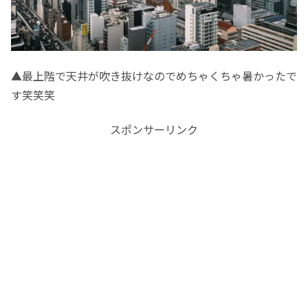
▲最上階で天井が吹き抜けなのでめちゃくちゃ暑かったで
す笑笑笑
スポンサーリンク