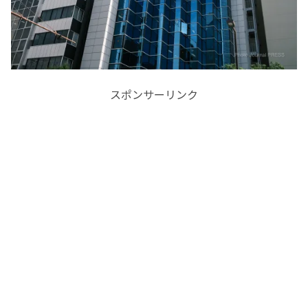
スポンサーリンク