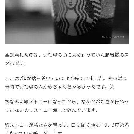
▲到着したのは、会社員の頃によく行っていた肥後橋のス
タバです。
ここは2階が落ち着いていてよく来ていました。やっぱり
昼時で会社員の人がめちゃくちゃ多かったです。笑
ちなみに紙ストローになってから、なんか冷たさが伝わっ
てこないのでストロー無しで飲んでいます。
紙ストローが冷たさを奪って、口に届く頃には2、3度ぬる
くなっている感じがします。