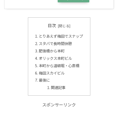
目次
とりあえず梅田でスナップ
スタバで長時間休憩
肥後橋から本町
オリックス本町ビル
本町から道頓堀・心斎橋
梅田スカイビル
最後に
関連記事
スポンサーリンク