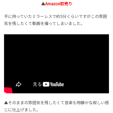
▲
Amazon初売り
手に持っていたミラーレスで約5分くらいですがこの雰囲
気を残したくて動画を撮ってしまいました。
▲そのままの雰囲気を残したくて音楽も物静かな寂しい感
じに仕上げました。