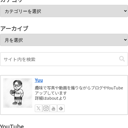
アーカイブ
Yuu
趣味で写真や動画を撮りながらブログやYouTube
アップしています
詳細はaboutより
YouTube