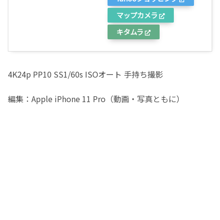
マップカメラ
キタムラ
4K24p PP10 SS1/60s ISOオート 手持ち撮影
編集：Apple iPhone 11 Pro（動画・写真ともに）