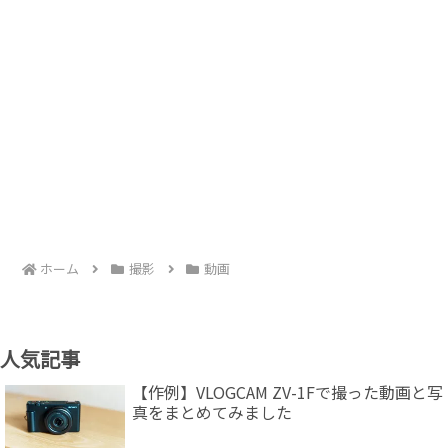
ホーム
撮影
動画
人気記事
【作例】VLOGCAM ZV-1Fで撮った動画と写
真をまとめてみました