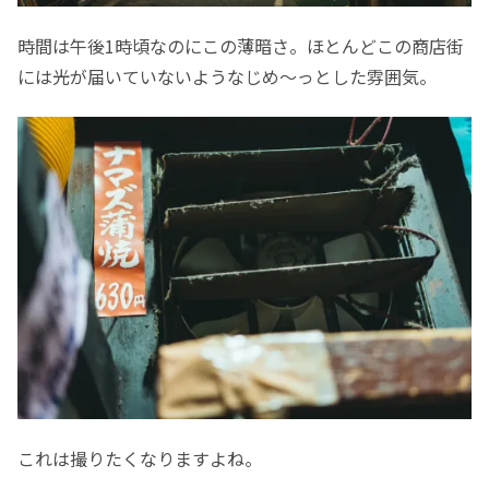
時間は午後1時頃なのにこの薄暗さ。ほとんどこの商店街
には光が届いていないようなじめ〜っとした雰囲気。
これは撮りたくなりますよね。