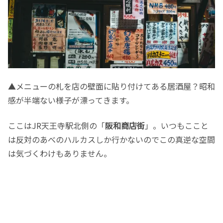
▲メニューの札を店の壁面に貼り付けてある居酒屋？昭和
感が半端ない様子が漂ってきます。
ここはJR天王寺駅北側の「
阪和商店街
」。いつもここと
は反対のあべのハルカスしか行かないのでこの真逆な空間
は気づくわけもありません。