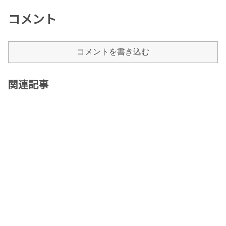
コメント
コメントを書き込む
関連記事