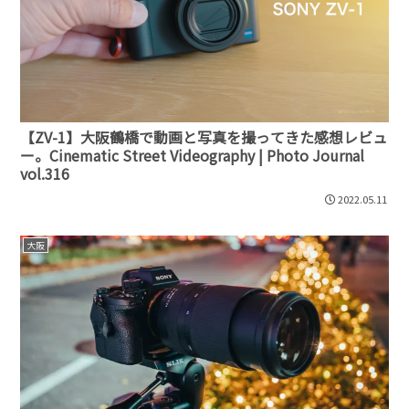
【ZV-1】大阪鶴橋で動画と写真を撮ってきた感想レビュ
ー。Cinematic Street Videography | Photo Journal
vol.316
2022.05.11
大阪