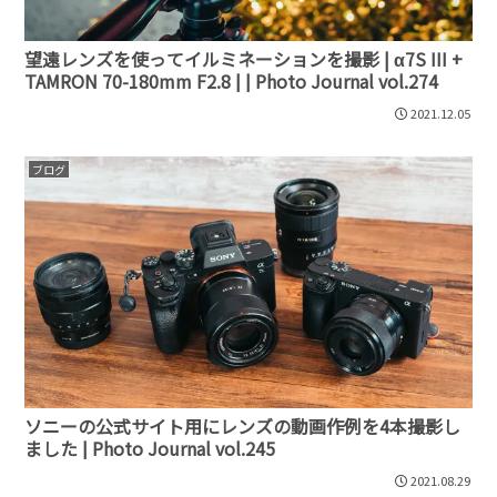
望遠レンズを使ってイルミネーションを撮影 | α7S III +
TAMRON 70-180mm F2.8 | | Photo Journal vol.274
2021.12.05
ブログ
ソニーの公式サイト用にレンズの動画作例を4本撮影し
ました | Photo Journal vol.245
2021.08.29