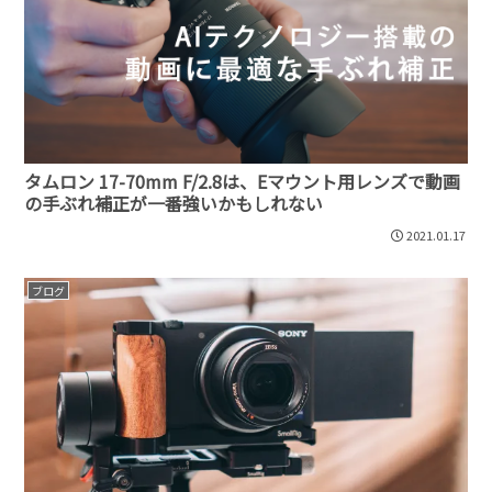
タムロン 17-70mm F/2.8は、Eマウント用レンズで動画
の手ぶれ補正が一番強いかもしれない
2021.01.17
ブログ