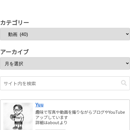
カテゴリー
アーカイブ
Yuu
趣味で写真や動画を撮りながらブログやYouTube
アップしています
詳細はaboutより