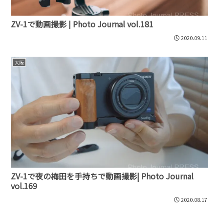
ZV-1で動画撮影 | Photo Journal vol.181
2020.09.11
大阪
ZV-1で夜の梅田を手持ちで動画撮影| Photo Journal
vol.169
2020.08.17