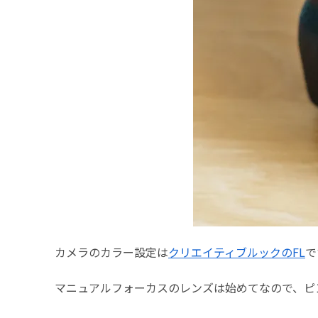
カメラのカラー設定は
クリエイティブルックのFL
で
マニュアルフォーカスのレンズは始めてなので、ピ