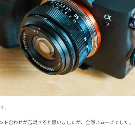
す。
ント合わせが苦戦すると思いましたが、全然スムーズでした。