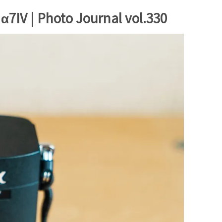
 Photo Journal vol.330