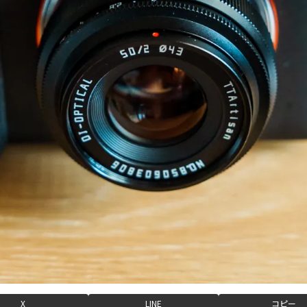
X
LINE
コピー