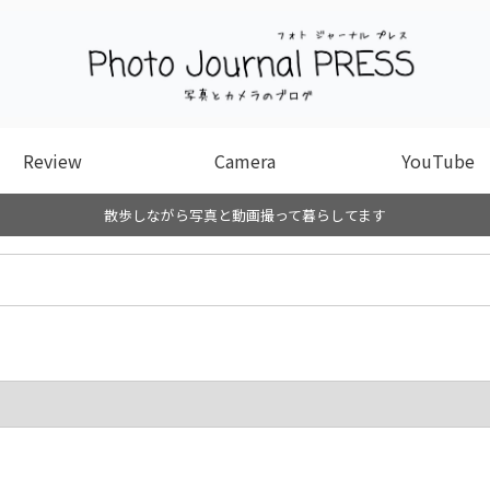
Review
Camera
YouTube
散歩しながら写真と動画撮って暮らしてます