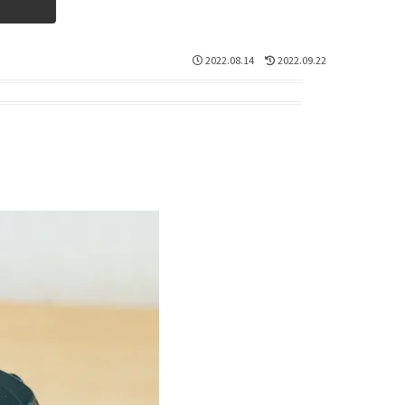
2022.08.14
2022.09.22