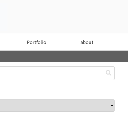
Portfolio
about