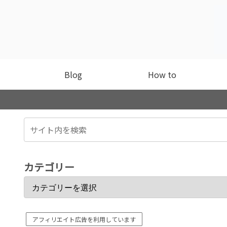
Blog
How to
カテゴリー
アフィリエイト広告を利用しています