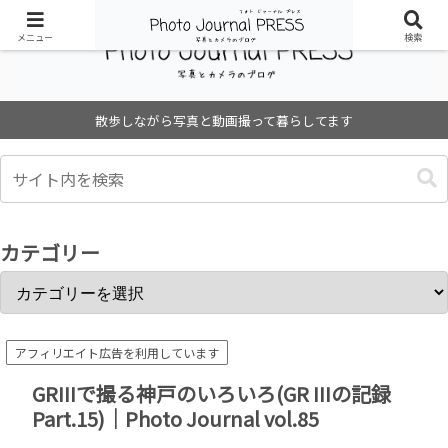
メニュー
検索
散歩しながら写真と動画撮って暮らしてます
カテゴリー
アフィリエイト広告を利用しています
GRIIIで撮る神戸のいろいろ(GR IIIの記録
Part.15)｜Photo Journal vol.85