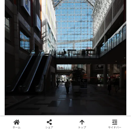
ホーム
シェア
トップ
サイドバー