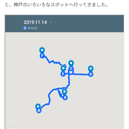
と、神戸のいろいろなスポットへ行ってきました。