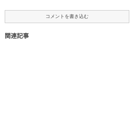
コメントを書き込む
関連記事