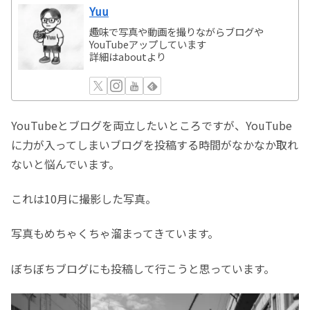
Yuu
趣味で写真や動画を撮りながらブログや
YouTubeアップしています
詳細はaboutより
YouTubeとブログを両立したいところですが、YouTube
に力が入ってしまいブログを投稿する時間がなかなか取れ
ないと悩んでいます。
これは10月に撮影した写真。
写真もめちゃくちゃ溜まってきています。
ぼちぼちブログにも投稿して行こうと思っています。