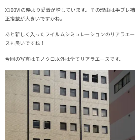
X100VIの時より愛着が増しています。その理由は手ブレ補
正搭載が大きいですかね。
あと新しく入ったフイルムシミュレーションのリアラエー
スも良いですね！
今回の写真はモノクロ以外は全てリアラエースです。