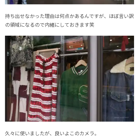
持ち出せなかった理由は何点かあるんですが、ほぼ言い訳
の領域になるので内緒にしておきます笑
久々に使いましたが、良いよこのカメラ。