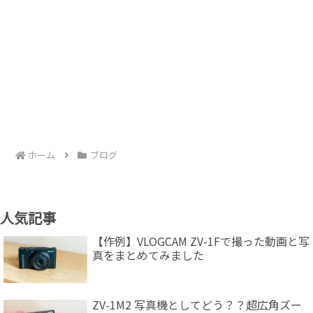
ホーム
ブログ
人気記事
【作例】VLOGCAM ZV-1Fで撮った動画と写
真をまとめてみました
ZV-1M2 写真機としてどう？？超広角ズー