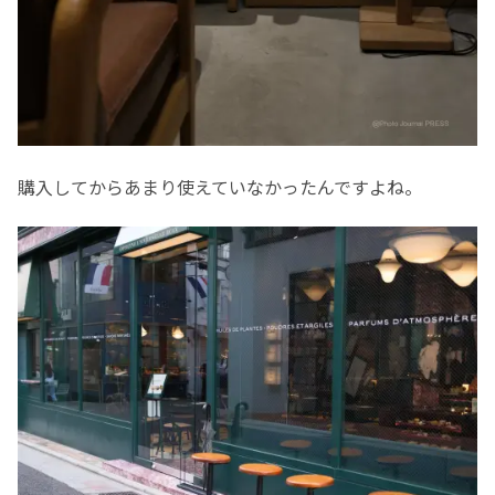
購入してからあまり使えていなかったんですよね。