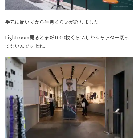
手元に届いてから半月くらいが経ちました。
Lightroom見るとまだ1000枚くらいしかシャッター切っ
てないんですよね。