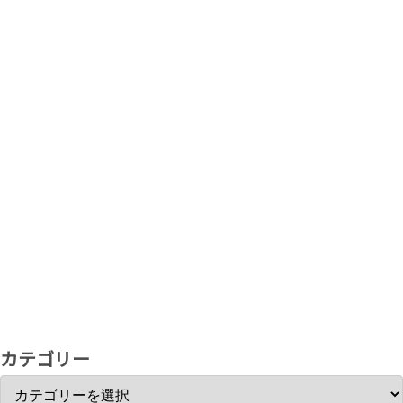
カテゴリー