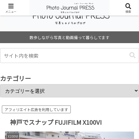
メニュー
検索
散歩しながら写真と動画撮って暮らしてます
カテゴリー
アフィリエイト広告を利用しています
神戸でスナップ FUJIFILM X100VI
X100VI