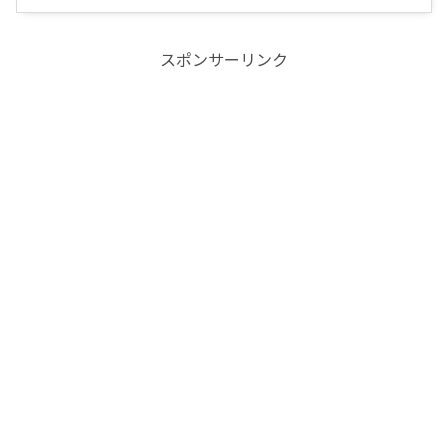
スポンサーリンク