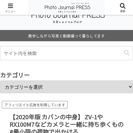
メニュー
検索
散歩しながら写真と動画撮って暮らしてます
カテゴリー
アフィリエイト広告を利用しています
【2020年版 カバンの中身】 ZV-1や
RX100M7などカメラと一緒に持ち歩くもの
#最小限の荷物で出かける