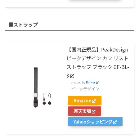
■ストラップ
【国内正規品】PeakDesign
ピークデザイン カフ リスト
ストラップ ブラック CF-BL-
3
created by
Rinker
ピークデザイン
Amazon
楽天市場
Yahooショッピング