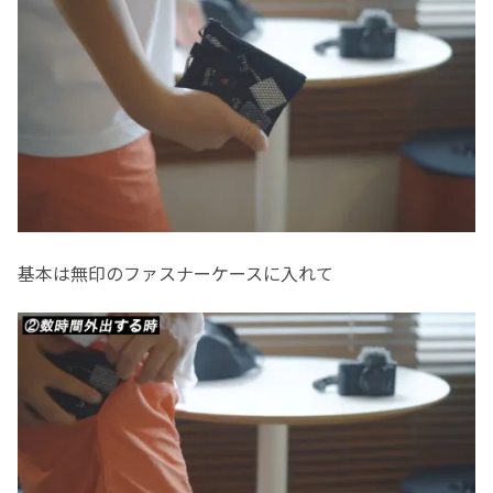
基本は無印のファスナーケースに入れて