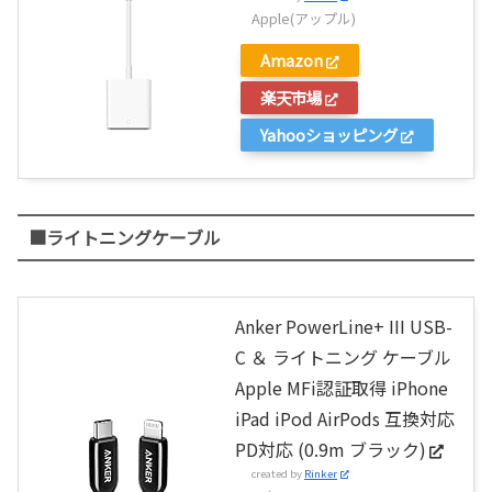
Apple(アップル)
Amazon
楽天市場
Yahooショッピング
■ライトニングケーブル
Anker PowerLine+ III USB-
C ＆ ライトニング ケーブル
Apple MFi認証取得 iPhone
iPad iPod AirPods 互換対応
PD対応 (0.9m ブラック)
created by
Rinker