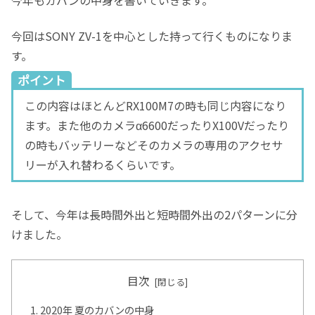
今年もカバンの中身を書いていきます。
今回はSONY ZV-1を中心とした持って行くものになりま
す。
ポイント
この内容はほとんどRX100M7の時も同じ内容になり
ます。また他のカメラα6600だったりX100Vだったり
の時もバッテリーなどそのカメラの専用のアクセサ
リーが入れ替わるくらいです。
そして、今年は長時間外出と短時間外出の2パターンに分
けました。
目次
2020年 夏のカバンの中身