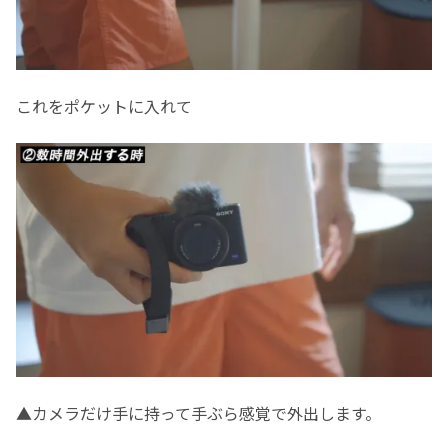
これをポケットに入れて
▲カメラだけ手に持って手ぶら感覚で外出します。