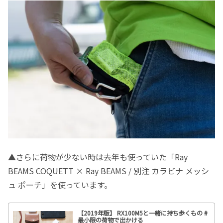
▲さらに荷物が少ない時は去年も使っていた「Ray
BEAMS COQUETT × Ray BEAMS / 別注 カラビナ メッシ
ュ ポーチ」を使っています。
【2019年版】 RX100M5と一緒に持ち歩くもの #
最小限の荷物で出かける