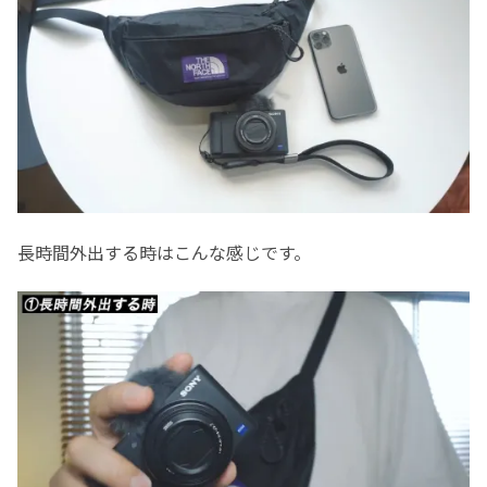
長時間外出する時はこんな感じです。