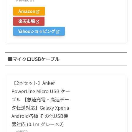
Amazon
楽天市場
Yahooショッピング
■マイクロUSBケーブル
【2本セット】Anker
PowerLine Micro USB ケー
ブル 【急速充電・高速デー
タ転送対応】Galaxy Xperia
Android各種 その他USB機
器対応 (0.1m グレー×2)
ANKER