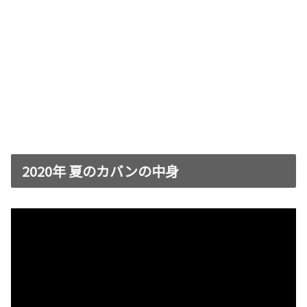
2020年 夏のカバンの中身