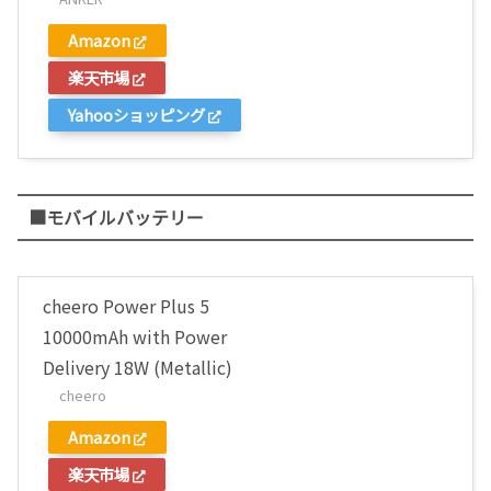
Amazon
楽天市場
Yahooショッピング
■モバイルバッテリー
cheero Power Plus 5
10000mAh with Power
Delivery 18W (Metallic)
cheero
Amazon
楽天市場