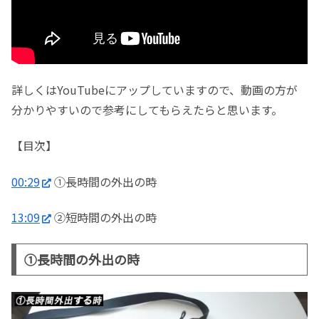
詳しくはYouTubeにアップしていますので、動画の方が
分かりやすいので参考にしてもらえたらと思います。
【目次】
00:29
①長時間の外出の時
13:09
②短時間の外出の時
①長時間の外出の時