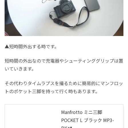
▲短時間外出する時です。
短時間の外出なので充電器やシューティンググリップは置
いていきます。
その代わりタイムラプスを撮るために簡易的にマンフロッ
トのポケット三脚を持って行く時もあります。
Manfrotto ミニ三脚
POCKET L ブラック MP3-
BK