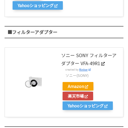
Yahooショッピング
■フィルターアダプター
ソニー SONY フィルターア
ダプター VFA-49R1
created by
Rinker
ソニー(SONY)
Amazon
楽天市場
Yahooショッピング