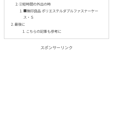
②短時間の外出の時
■無印良品 ポリエステルダブルファスナーケー
ス・Ｓ
最後に
こちらの記事も参考に
スポンサーリンク