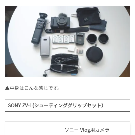
▲中身はこんな感じです。
SONY ZV-1(シューティンググリップセット）
ソニー Vlog用カメラ