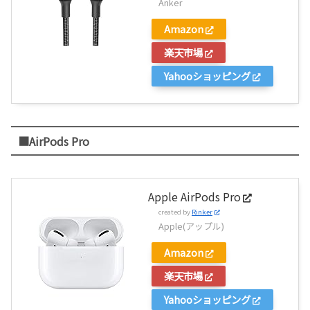
Anker
Amazon
楽天市場
Yahooショッピング
■AirPods Pro
Apple AirPods Pro
created by
Rinker
Apple(アップル)
Amazon
楽天市場
Yahooショッピング