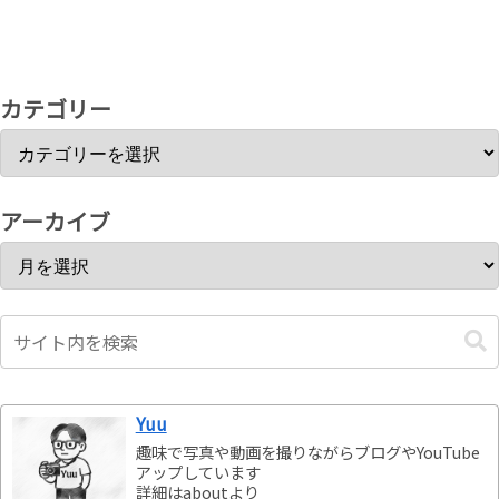
カテゴリー
アーカイブ
Yuu
趣味で写真や動画を撮りながらブログやYouTube
アップしています
詳細はaboutより