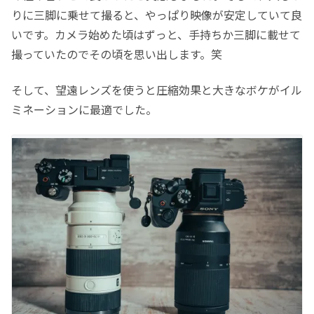
りに三脚に乗せて撮ると、やっぱり映像が安定していて良
いです。カメラ始めた頃はずっと、手持ちか三脚に載せて
撮っていたのでその頃を思い出します。笑
そして、望遠レンズを使うと圧縮効果と大きなボケがイル
ミネーションに最適でした。