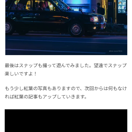
最後はスナップも撮って遊んでみました。望遠でスナップ
楽しいですよ！
もう少し紅葉の写真もありますので、次回からは何もなけ
れば紅葉の記事もアップしていきます。