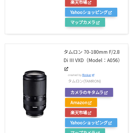
楽天市場
Yahooショッピング
マップカメラ
タムロン 70-180mm F/2.8
Di III VXD（Model：A056）
created by
Rinker
タムロン(TAMRON)
カメラのキタムラ
Amazon
楽天市場
Yahooショッピング
マップカメラ