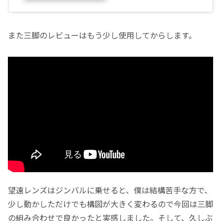
また三脚のレビューはもう少し使用してからします。
望遠レンズはジンバルに乗せると、僕は結構苦手な方で、
少し動かしただけでも構図が大きく変わるので今回は三脚
の組み合わせで良かったと実感しました。そして、久しぶ