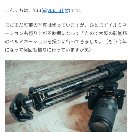
こんにちは、Yuu(
@yuu_u1
)です。
まだまだ紅葉の写真は残っていますが、ひとまずイルミネ
ーションも盛り上がる時期になってきたので大阪の御堂筋
のイルミネーションを撮りに行ってきました。（もう今年
になって何回も撮りに行っていますが笑）