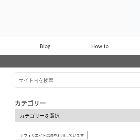
Blog
How to
カテゴリー
アフィリエイト広告を利用しています