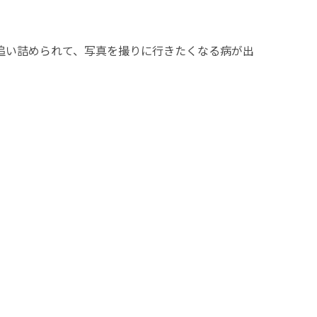
に追い詰められて、写真を撮りに行きたくなる病が出