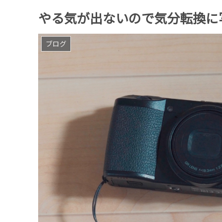
やる気が出ないので気分転換に写真を撮りに
ブログ