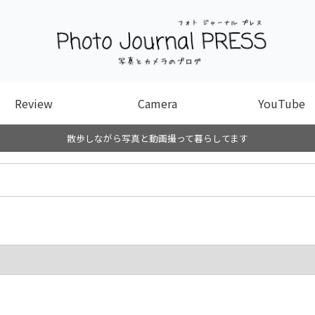
Review
Camera
YouTube
散歩しながら写真と動画撮って暮らしてます