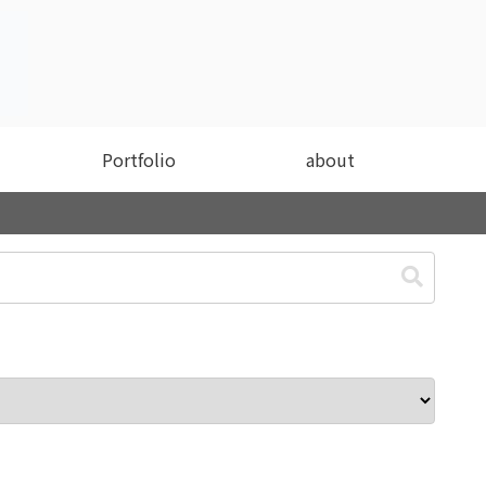
Portfolio
about