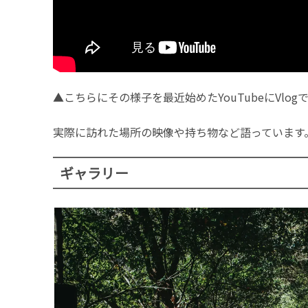
▲こちらにその様子を最近始めたYouTubeにVl
実際に訪れた場所の映像や持ち物など語っています
ギャラリー