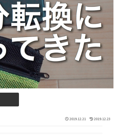
2019.12.21
2019.12.23