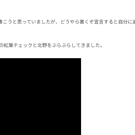
ーを書こうと思っていましたが、どうやら書くぞ宣言すると自分
の紅葉チェックと北野をぶらぶらしてきました。