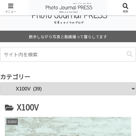
メニュー
検索
散歩しながら写真と動画撮って暮らしてます
カテゴリー
X100V
X100V