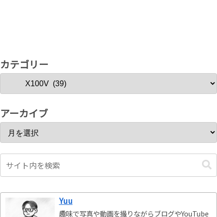
カテゴリー
アーカイブ
Yuu
趣味で写真や動画を撮りながらブログやYouTube