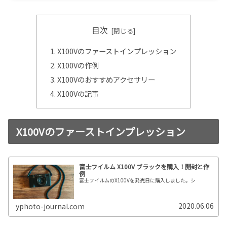
目次
X100Vのファーストインプレッション
X100Vの作例
X100Vのおすすめアクセサリー
X100Vの記事
X100Vのファーストインプレッション
富士フイルム X100V ブラックを購入！開封と作
例
富士フイルムのX100Vを発売日に購入しました。シ
2020.06.06
yphoto-journal.com