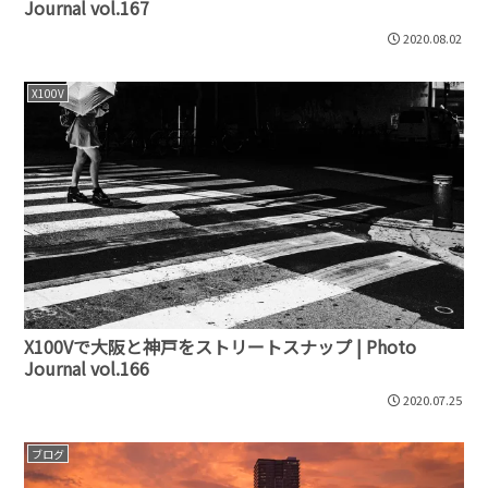
Journal vol.167
2020.08.02
X100V
X100Vで大阪と神戸をストリートスナップ | Photo
Journal vol.166
2020.07.25
ブログ