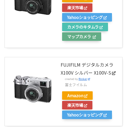
楽天市場
Yahooショッピング
カメラのキタムラ
マップカメラ
FUJIFILM デジタルカメラ
X100V シルバー X100V-S
created by
Rinker
富士フイルム
Amazon
楽天市場
Yahooショッピング