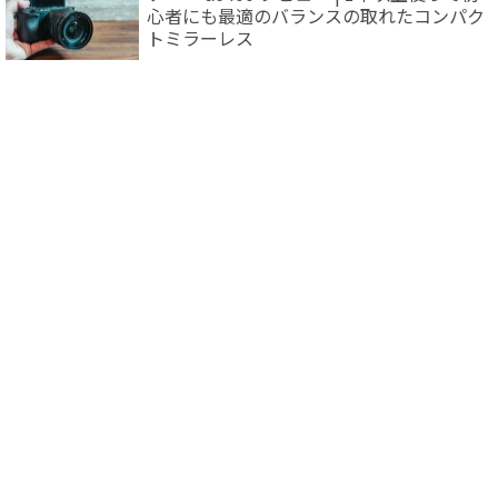
心者にも最適のバランスの取れたコンパク
トミラーレス