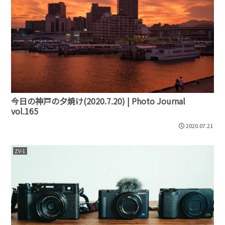
今日の神戸の夕焼け(2020.7.20) | Photo Journal
vol.165
2020.07.21
ZV-1