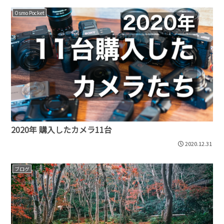
Osmo Pocket
2020年 購入したカメラ11台
2020.12.31
ブログ