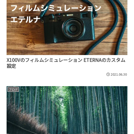
X100Vのフィルムシミュレーション ETERNAのカスタム
設定
2021.06.30
ブログ