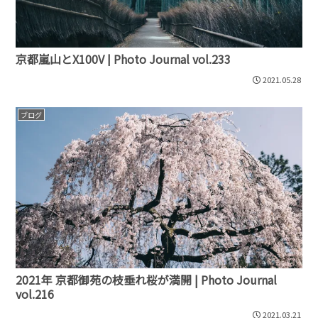
京都嵐山とX100V | Photo Journal vol.233
2021.05.28
ブログ
2021年 京都御苑の枝垂れ桜が満開 | Photo Journal
vol.216
2021.03.21