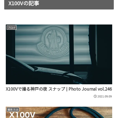
X100Vの記事
ブログ
X100Vで撮る神戸の夜 スナップ | Photo Journal vol.246
2021.09.09
撮影方法