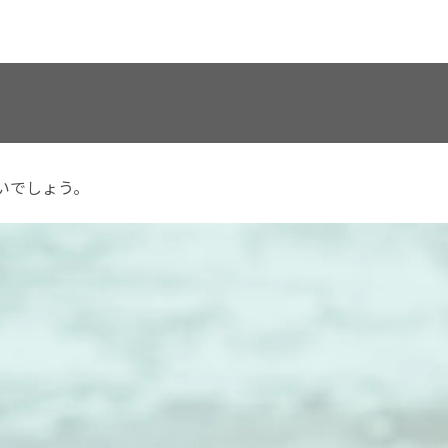
多いでしょう。