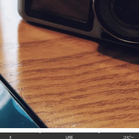
X
LINE
コピー