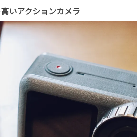
成度の高いアクションカメラ