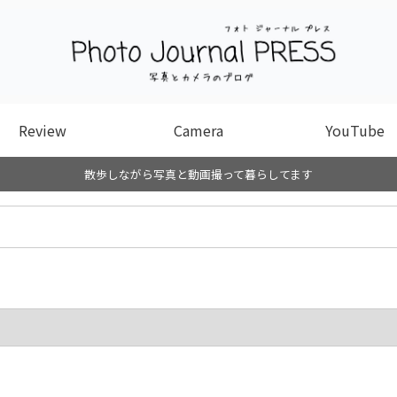
Review
Camera
YouTube
散歩しながら写真と動画撮って暮らしてます