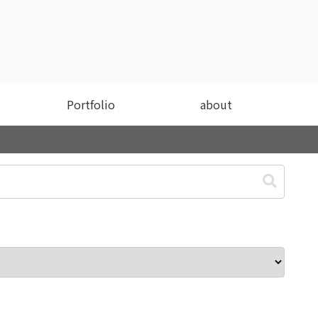
Portfolio
about