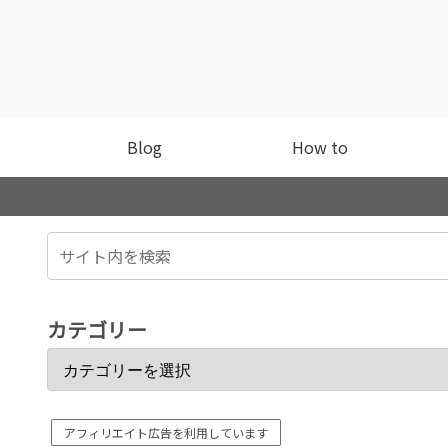
Blog
How to
カテゴリー
アフィリエイト広告を利用しています