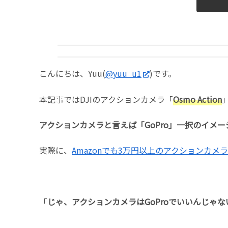
こんにちは、Yuu(
@yuu_u1
)です。
本記事ではDJIのアクションカメラ「
Osmo Action
アクションカメラと言えば「GoPro」一択のイメ
実際に、
Amazonでも3万円以上のアクションカメ
「
じゃ、アクションカメラはGoProでいいんじゃな