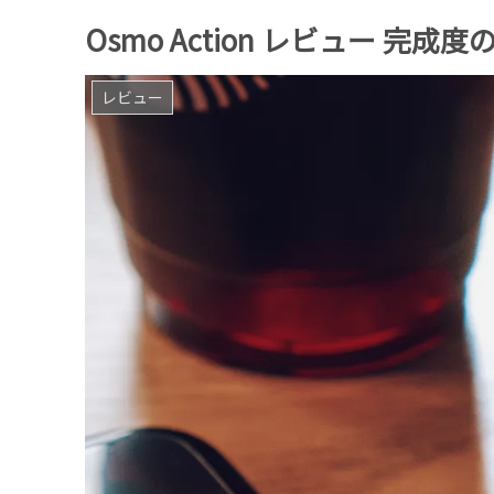
Osmo Action レビュー 完
レビュー