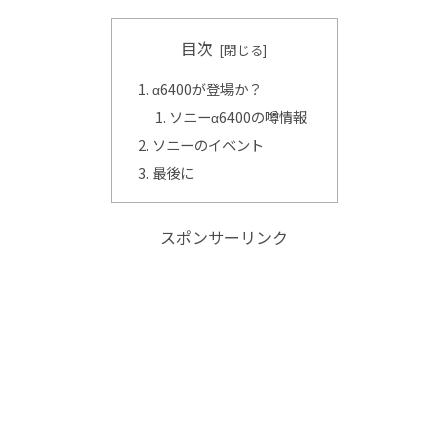
目次
α6400が登場か？
ソニーα6400の噂情報
ソニーのイベント
最後に
スポンサーリンク