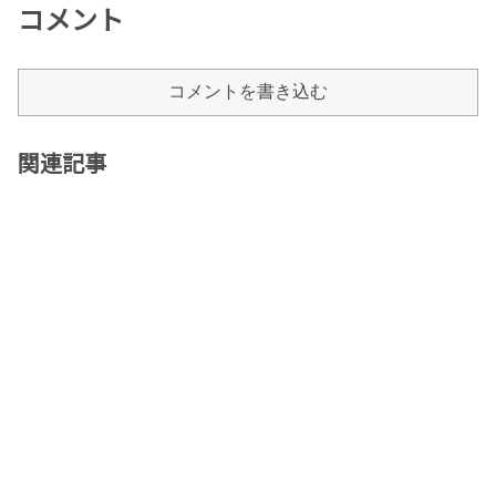
コメント
コメントを書き込む
関連記事