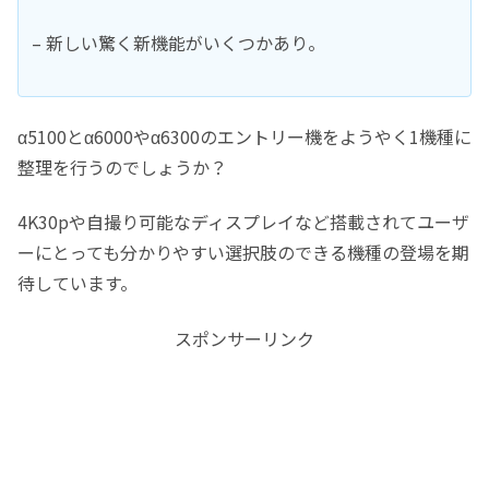
– 新しい驚く新機能がいくつかあり。
α5100とα6000やα6300のエントリー機をようやく1機種に
整理を行うのでしょうか？
4K30pや自撮り可能なディスプレイなど搭載されてユーザ
ーにとっても分かりやすい選択肢のできる機種の登場を期
待しています。
スポンサーリンク