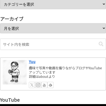
アーカイブ
Yuu
趣味で写真や動画を撮りながらブログやYouTube
アップしています
詳細はaboutより
YouTube