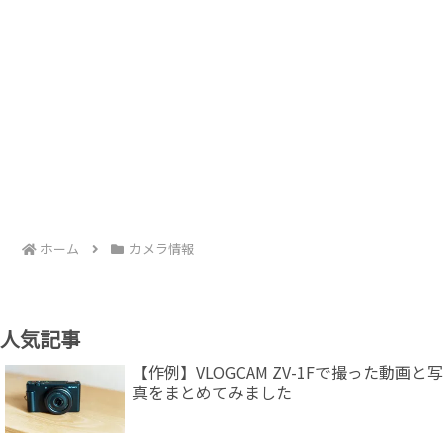
ホーム
カメラ情報
人気記事
【作例】VLOGCAM ZV-1Fで撮った動画と写
真をまとめてみました