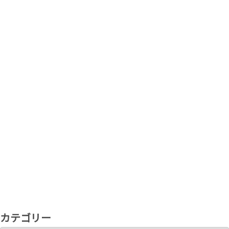
カテゴリー