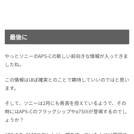
最後に
やっとソニーのAPS-Cの新しい前向きな情報が入ってきま
したね。
この情報はほぼ確実とのことで期待していいのではと思い
ます。
そして、ソニーは2月にも発表を控えているようで、その
時にはAPS-Cのフラッグシップやα7SIIIが登場するのでし
ょうか？