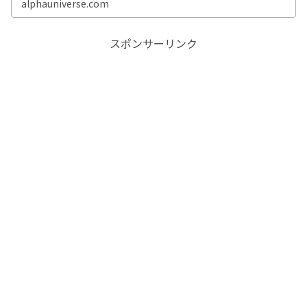
alphauniverse.com
スポンサーリンク