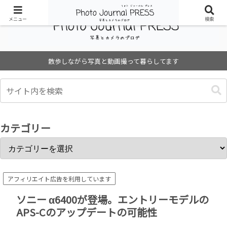
メニュー
検索
散歩しながら写真と動画撮って暮らしてます
カテゴリー
アフィリエイト広告を利用しています
ソニー α6400が登場。エントリーモデルの
APS-Cのアップデートの可能性