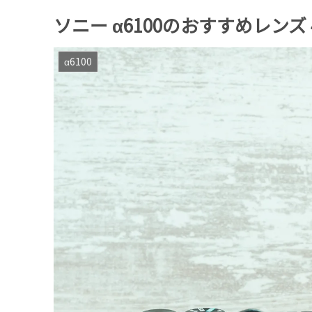
ソニー α6100のおすすめレンズ 
α6100