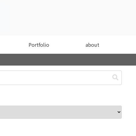
Portfolio
about