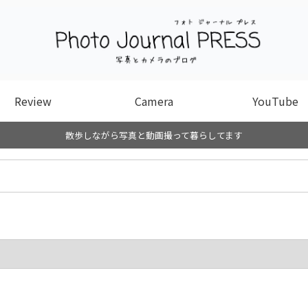
Review
Camera
YouTube
散歩しながら写真と動画撮って暮らしてます