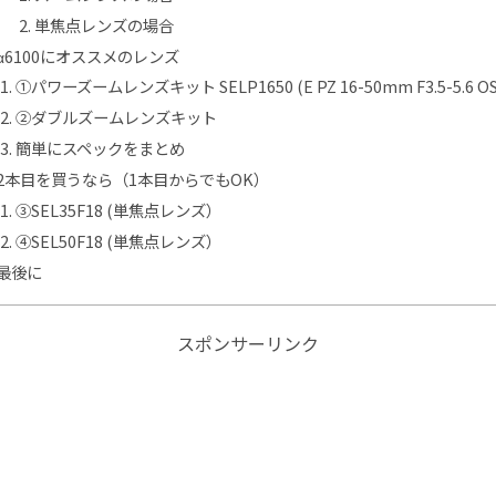
単焦点レンズの場合
α6100にオススメのレンズ
①パワーズームレンズキット SELP1650 (E PZ 16-50mm F3.5-5.6 OS
②ダブルズームレンズキット
簡単にスペックをまとめ
2本目を買うなら（1本目からでもOK）
③SEL35F18 (単焦点レンズ）
④SEL50F18 (単焦点レンズ）
最後に
スポンサーリンク