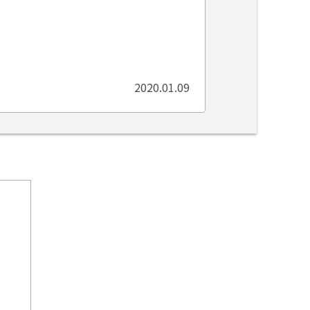
2020.01.09