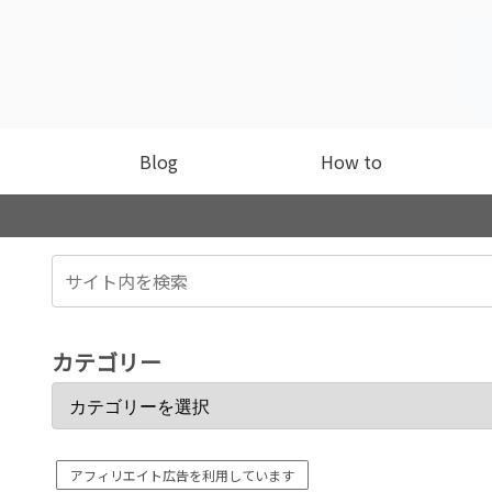
Blog
How to
カテゴリー
アフィリエイト広告を利用しています