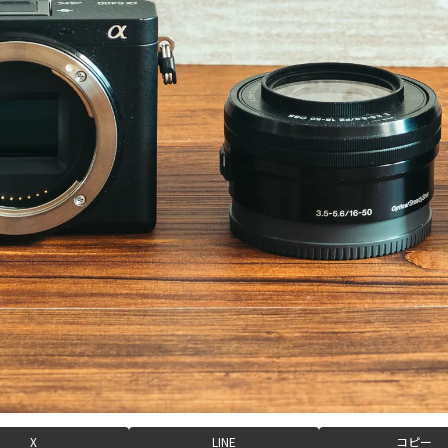
X
LINE
コピー