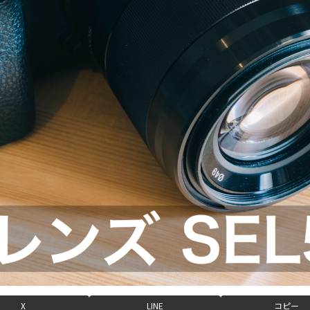
X
LINE
コピー