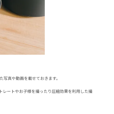
た写真や動画を載せておきます。
トレートやお子様を撮ったり圧縮効果を利用した撮