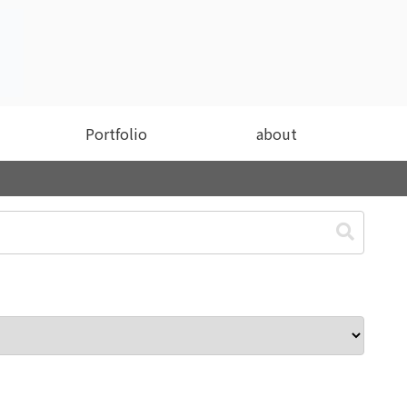
Portfolio
about