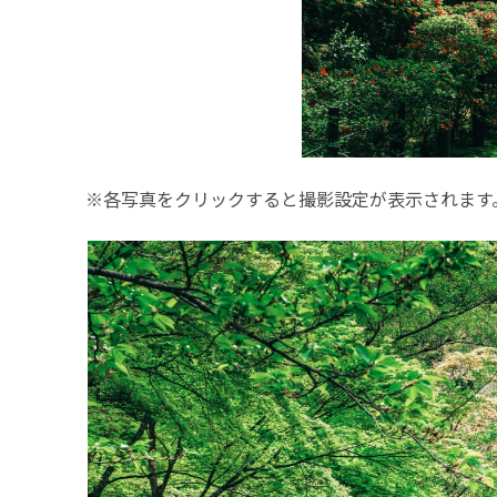
※各写真をクリックすると撮影設定が表示されます