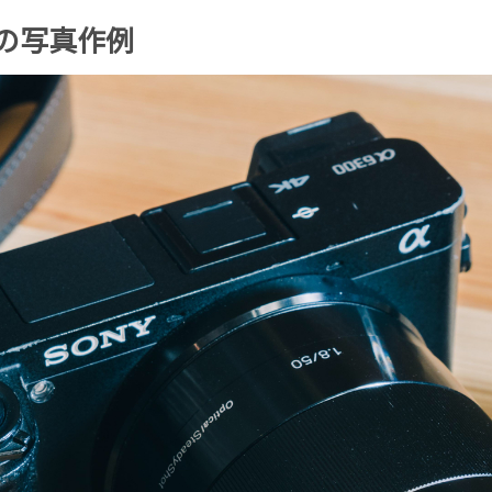
点の写真作例