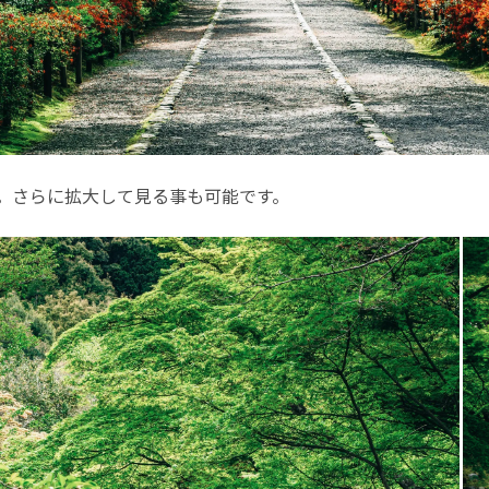
。さらに拡大して見る事も可能です。