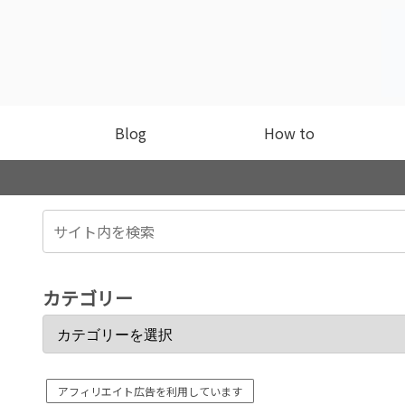
Blog
How to
カテゴリー
アフィリエイト広告を利用しています