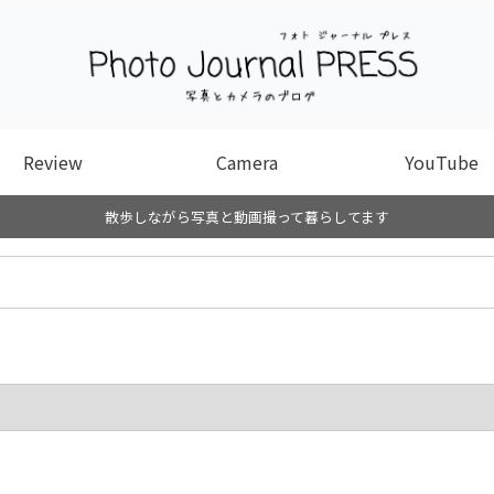
Review
Camera
YouTube
散歩しながら写真と動画撮って暮らしてます