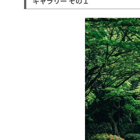
ギャラリー その１