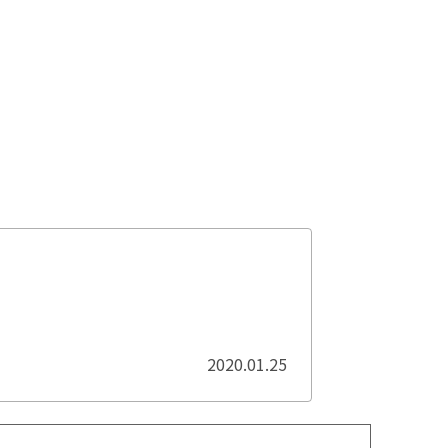
2020.01.25