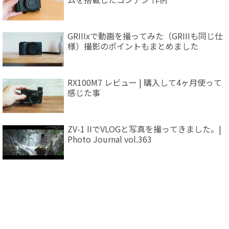
GRIIIxで動画を撮ってみた（GRIIIも同じ仕
様）撮影のポイントもまとめました
RX100M7 レビュー | 購入して4ヶ月使って
感じた事
ZV-1 IIでVLOGと写真を撮ってきました。|
Photo Journal vol.363