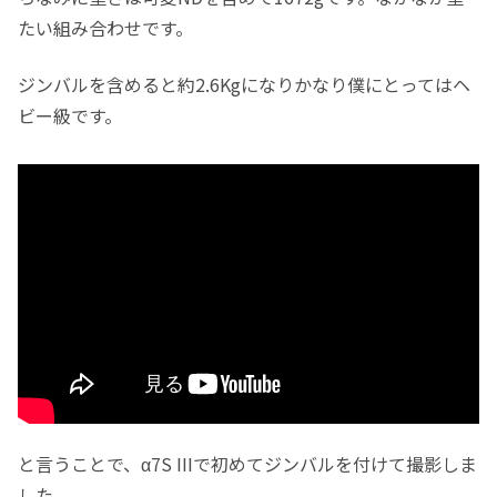
たい組み合わせです。
ジンバルを含めると約2.6Kgになりかなり僕にとってはヘ
ビー級です。
と言うことで、α7S IIIで初めてジンバルを付けて撮影しま
した。