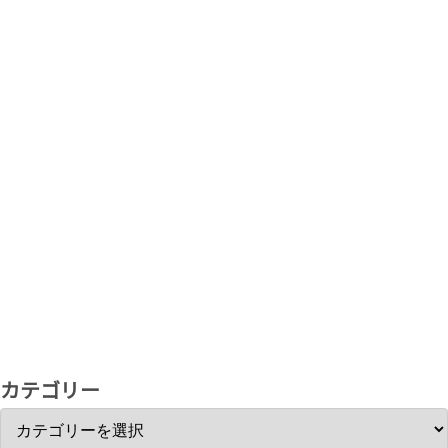
カテゴリー