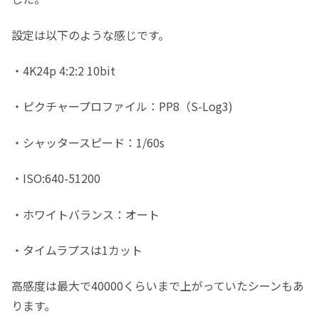
設定は以下のような感じです。
・4K24p 4:2:2 10bit
・ピクチャープロファイル：PP8（S-Log3)
・シャッタースピード：1/60s
・ISO:640-51200
・ホワイトバランス：オート
・タイムラプスは1カット
高感度は最大で40000くらいまで上がっていたシーンもあ
ります。