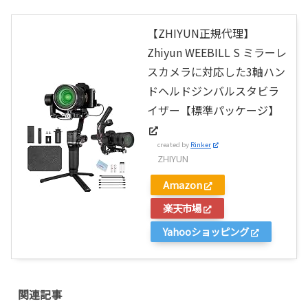
【ZHIYUN正規代理】
Zhiyun WEEBILL S ミラーレ
スカメラに対応した3軸ハン
ドヘルドジンバルスタビラ
イザー【標準パッケージ】
created by
Rinker
ZHIYUN
Amazon
楽天市場
Yahooショッピング
関連記事