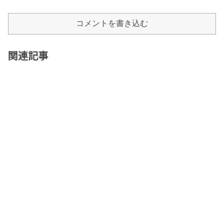
コメントを書き込む
関連記事