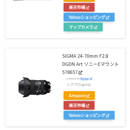
楽天市場
Yahooショッピング
マップカメラ
SIGMA 24-70mm F2.8
DGDN Art ソニーEマウント
578657
created by
Rinker
シグマ(Sigma)
Amazon
楽天市場
Yahooショッピング