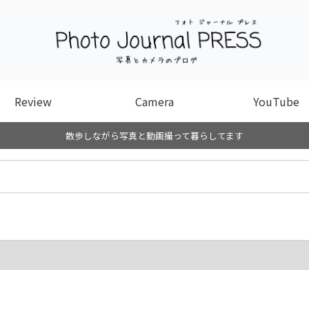
Review
Camera
YouTube
散歩しながら写真と動画撮って暮らしてます