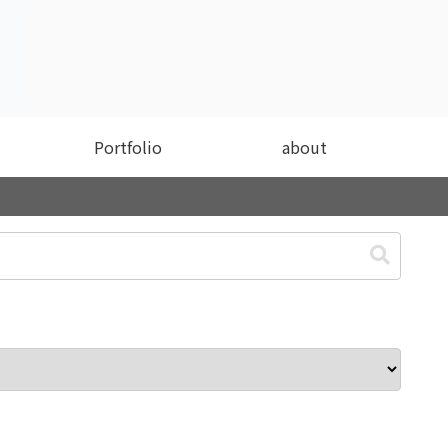
Portfolio
about