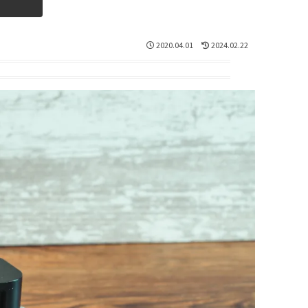
2020.04.01
2024.02.22