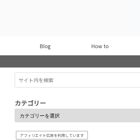
Blog
How to
カテゴリー
アフィリエイト広告を利用しています