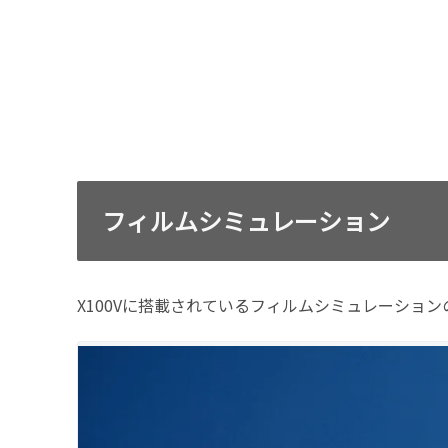
フィルムシミュレーション
X100Vに搭載されているフィルムシミュレーショ