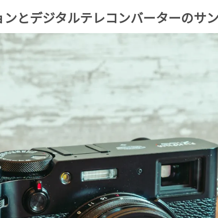
ションとデジタルテレコンバーターのサ