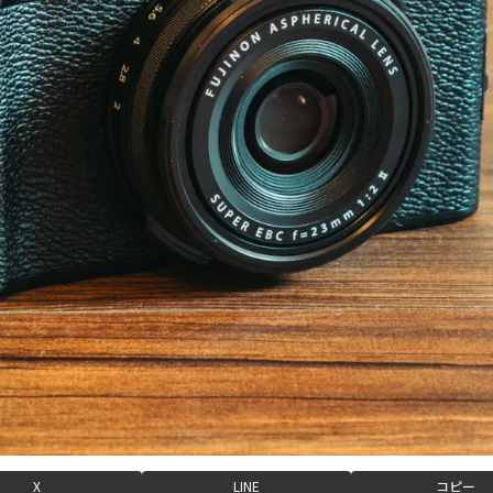
X
LINE
コピー