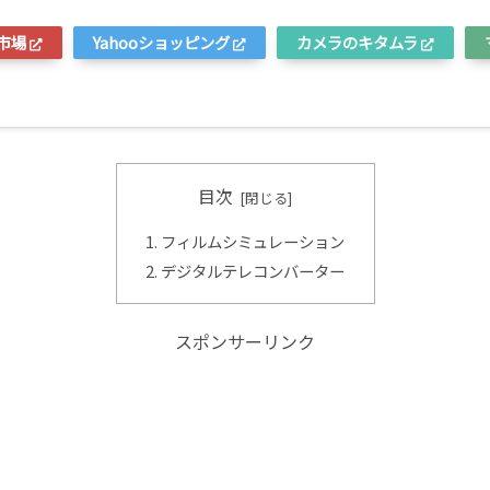
市場
Yahooショッピング
カメラのキタムラ
目次
フィルムシミュレーション
デジタルテレコンバーター
スポンサーリンク