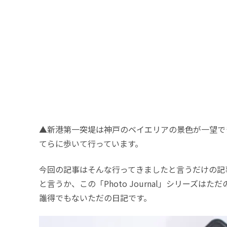
▲新港第一突堤は神戸のベイエリアの景色が一望で
てらに歩いて行っています。
今回の記事はそんな行ってきましたと言うだけの記
と言うか、この「Photo Journal」シリーズはた
誰得でもないただの日記です。