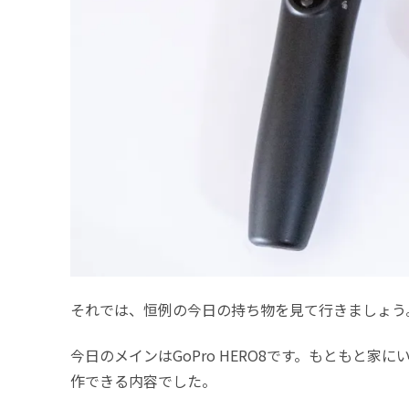
それでは、恒例の今日の持ち物を見て行きましょう
今日のメインはGoPro HERO8です。もともと家
作できる内容でした。