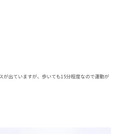
スが出ていますが、歩いても15分程度なので運動が