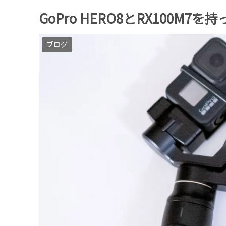
GoPro HERO8とRX100M7を持
ブログ