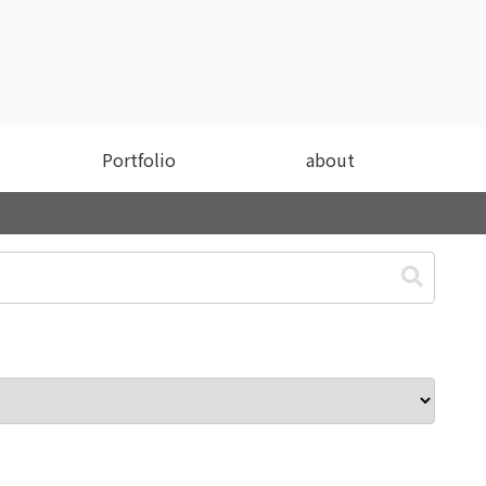
Portfolio
about