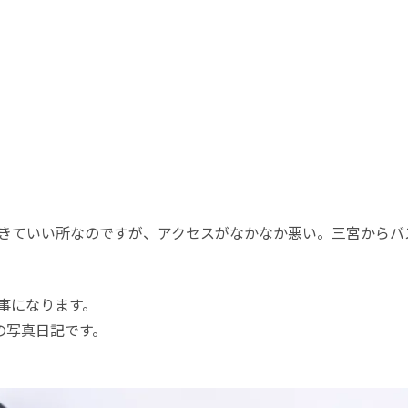
きていい所なのですが、アクセスがなかなか悪い。三宮からバ
事になります。
だの写真日記です。