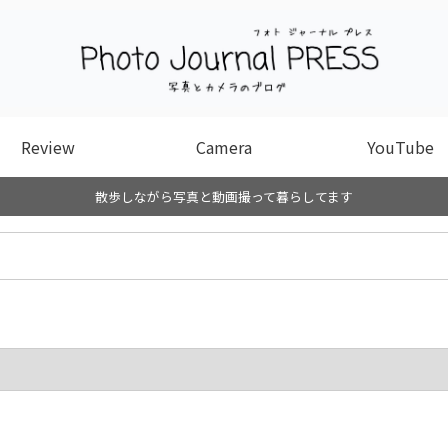
Review
Camera
YouTube
散歩しながら写真と動画撮って暮らしてます