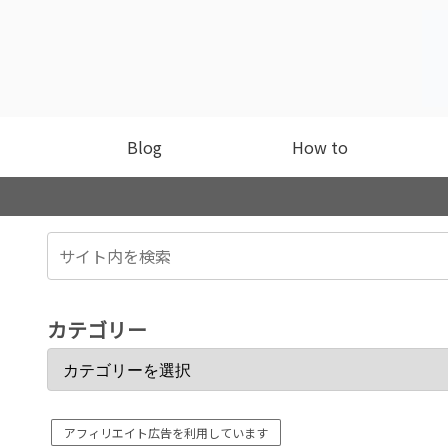
Blog
How to
カテゴリー
アフィリエイト広告を利用しています