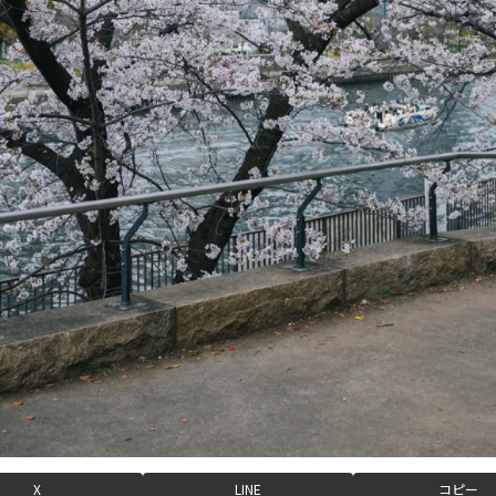
X
LINE
コピー