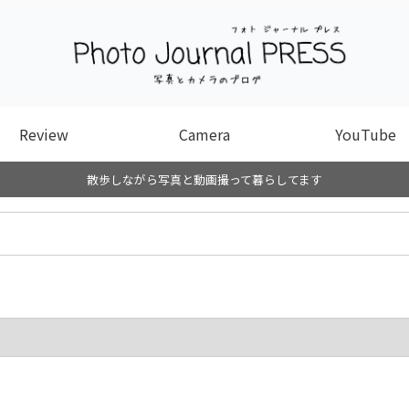
Review
Camera
YouTube
散歩しながら写真と動画撮って暮らしてます