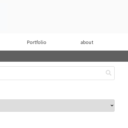
Portfolio
about