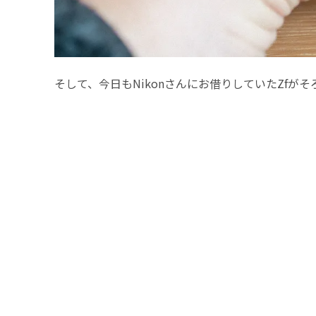
そして、今日もNikonさんにお借りしていたZfが