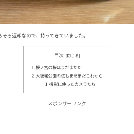
そろそろ返却なので、持ってきていました。
目次
桜ノ宮の桜はまだまだだ
大阪城公園の桜もまだまだこれから
撮影に使ったカメラたち
スポンサーリンク