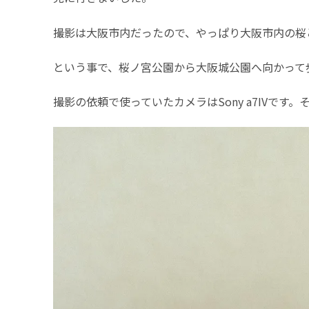
撮影は大阪市内だったので、やっぱり大阪市内の桜
という事で、桜ノ宮公園から大阪城公園へ向かって
撮影の依頼で使っていたカメラはSony a7IV