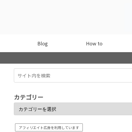
Blog
How to
カテゴリー
アフィリエイト広告を利用しています