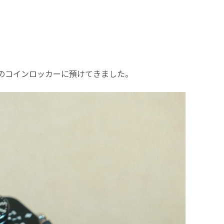
田のコインロッカーに預けてきました。