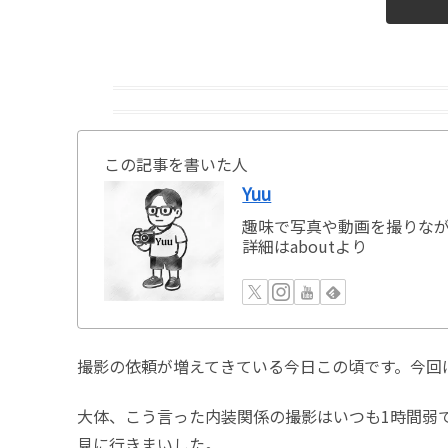
この記事を書いた人
Yuu
趣味で写真や動画を撮りながら
詳細はaboutより
撮影の依頼が増えてきている今日この頃です。今回
大体、こう言った内装関係の撮影はいつも1時間弱
見に行きまいした。