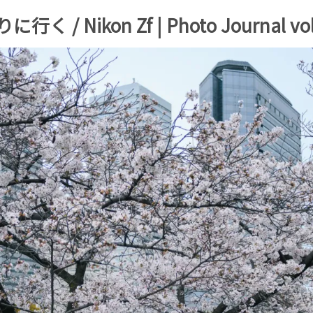
ikon Zf | Photo Journal vol