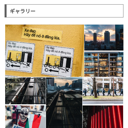
ギャラリー