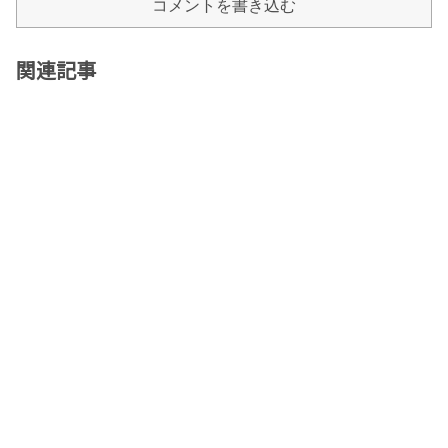
コメントを書き込む
関連記事