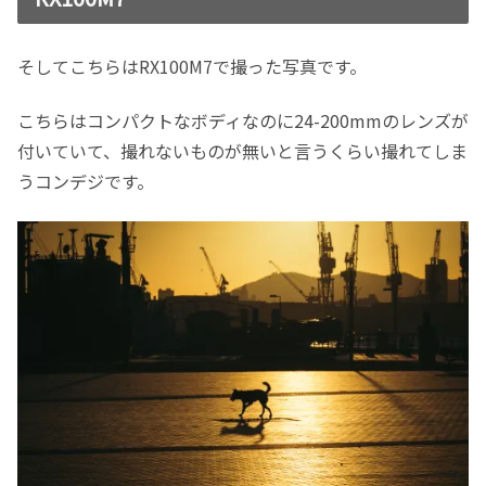
そしてこちらはRX100M7で撮った写真です。
こちらはコンパクトなボディなのに24-200mmのレンズが
付いていて、撮れないものが無いと言うくらい撮れてしま
うコンデジです。