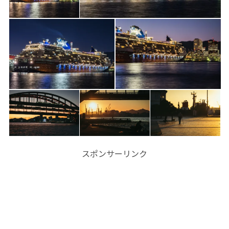
スポンサーリンク