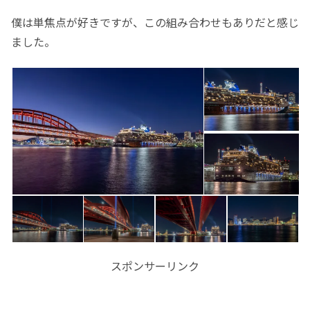
僕は単焦点が好きですが、この組み合わせもありだと感じ
ました。
スポンサーリンク