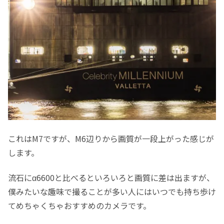
これはM7ですが、M6辺りから画質が一段上がった感じが
します。
流石にα6600と比べるといろいろと画質に差は出ますが、
僕みたいな趣味で撮ることが多い人にはいつでも持ち歩け
てめちゃくちゃおすすめのカメラです。