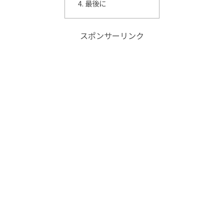
最後に
スポンサーリンク