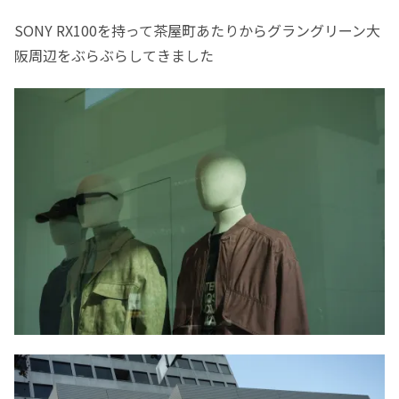
SONY RX100を持って茶屋町あたりからグラングリーン大
阪周辺をぶらぶらしてきました