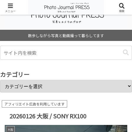
メニュー
検索
散歩しながら写真と動画撮って暮らしてます
カテゴリー
アフィリエイト広告を利用しています
20260126 大阪 / SONY RX100
大阪