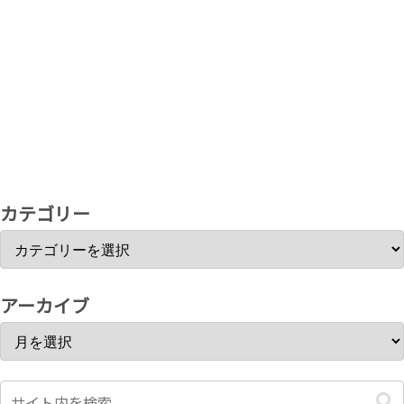
カテゴリー
アーカイブ