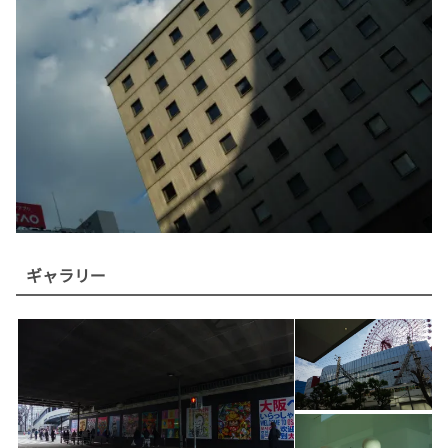
ギャラリー