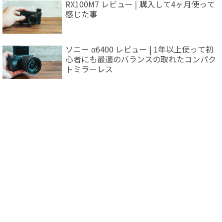
RX100M7 レビュー | 購入して4ヶ月使って
感じた事
ソニー α6400 レビュー | 1年以上使って初
心者にも最適のバランスの取れたコンパク
トミラーレス