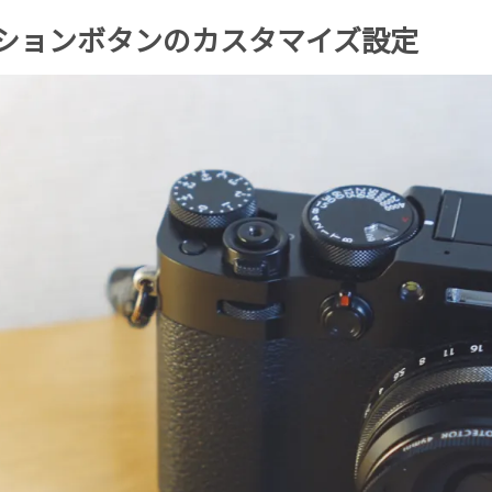
ンクションボタンのカスタマイズ設定