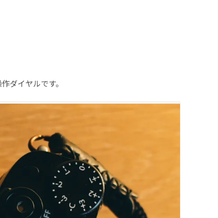
操作ダイヤルです。