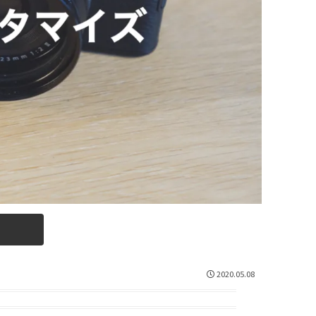
2020.05.08