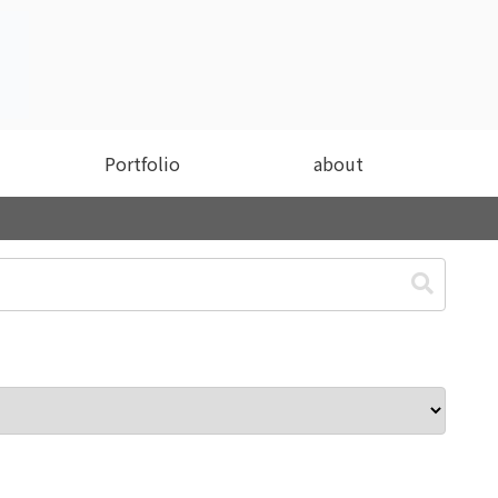
Portfolio
about