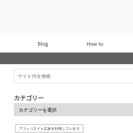
Blog
How to
カテゴリー
アフィリエイト広告を利用しています