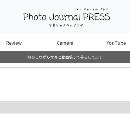
Review
Camera
YouTube
散歩しながら写真と動画撮って暮らしてます