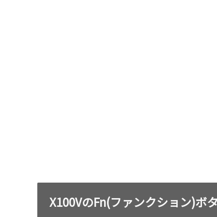
X100VのFn(ファンクション)