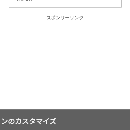
スポンサーリンク
ボタンのカスタマイズ