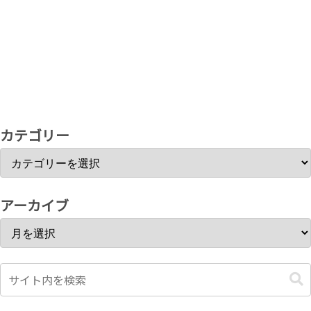
カテゴリー
アーカイブ