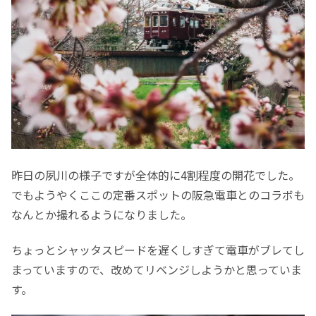
昨日の夙川の様子ですが全体的に4割程度の開花でした。
でもようやくここの定番スポットの阪急電車とのコラボも
なんとか撮れるようになりました。
ちょっとシャッタスピードを遅くしすぎて電車がブレてし
まっていますので、改めてリベンジしようかと思っていま
す。