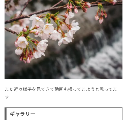
また近々様子を見てきて動画も撮ってこようと思ってま
す。
ギャラリー