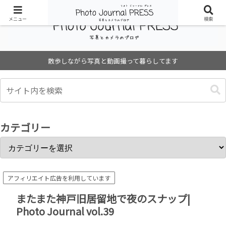
メニュー
検索
散歩しながら写真と動画撮って暮らしてます
カテゴリー
アフィリエイト広告を利用しています
またまた神戸旧居留地で夜のスナップ|
Photo Journal vol.39