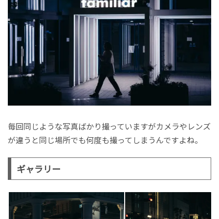
毎回同じような写真ばかり撮っていますがカメラやレンズ
が違うと同じ場所でも何度も撮ってしまうんですよね。
ギャラリー