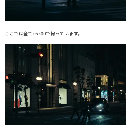
ここでは全てα6500で撮っています。