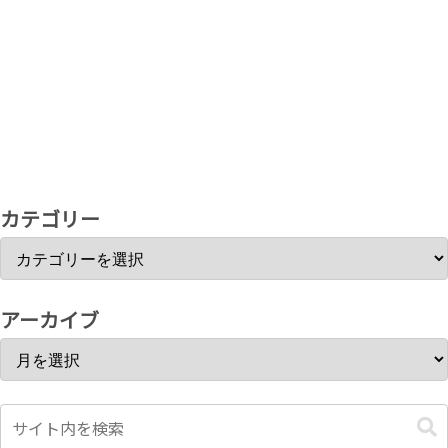
カテゴリー
アーカイブ