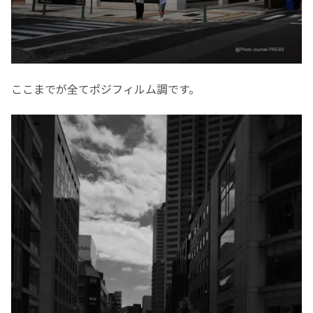
ここまでが全てポジフィルム調です。