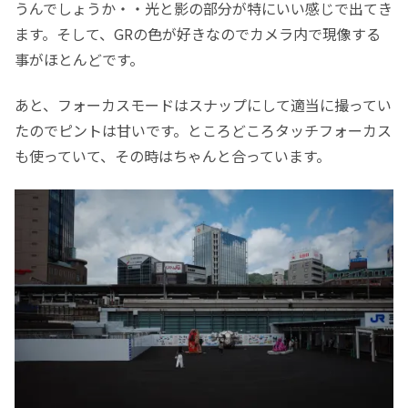
うんでしょうか・・光と影の部分が特にいい感じで出てき
ます。そして、GRの色が好きなのでカメラ内で現像する
事がほとんどです。
あと、フォーカスモードはスナップにして適当に撮ってい
たのでピントは甘いです。ところどころタッチフォーカス
も使っていて、その時はちゃんと合っています。