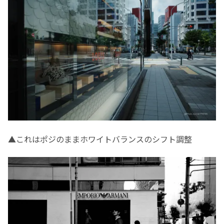
▲これはポジのままホワイトバランスのシフト調整