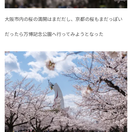
大阪市内の桜の満開はまだだし、京都の桜もまだっぽい
だったら万博記念公園へ行ってみようとなった