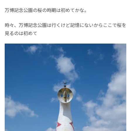
万博記念公園の桜の時期は初めてかな。
時々、万博記念公園は行くけど記憶にないからここで桜を
見るのは初めて