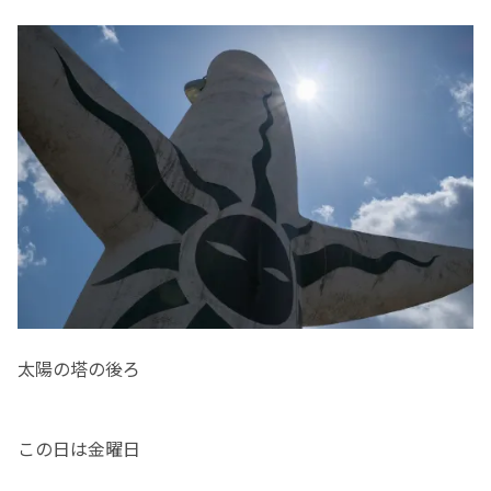
太陽の塔の後ろ
この日は金曜日