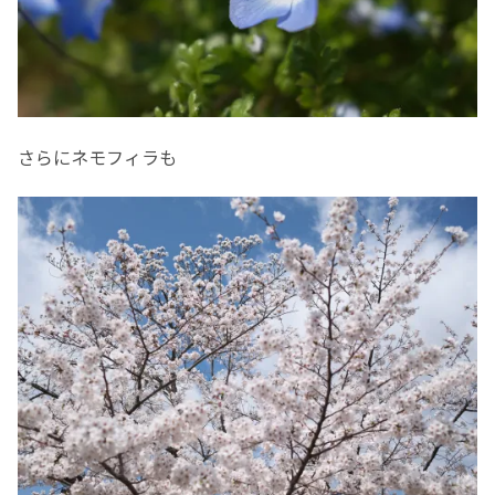
さらにネモフィラも