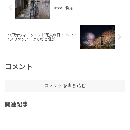
50mmで撮る
神戸港ウィークエンド花火の日 20250405
/ メリケンパークの桜と撮影
コメント
コメントを書き込む
関連記事