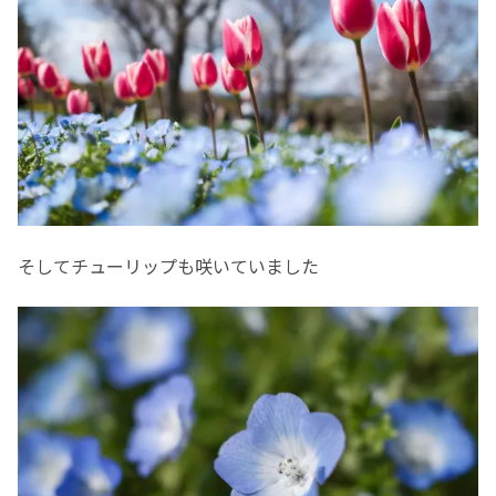
そしてチューリップも咲いていました