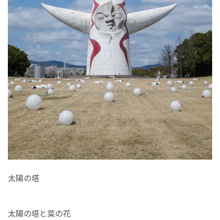
太陽の塔
太陽の塔と菜の花