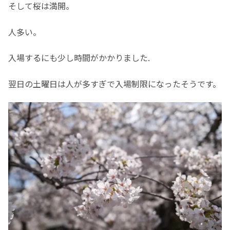
そして桜は満開。
人多い。
入場するにも少し時間がかかりました.
翌日の土曜日は人が多すぎで入場制限になったそうです。