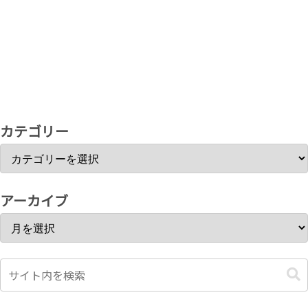
カテゴリー
アーカイブ