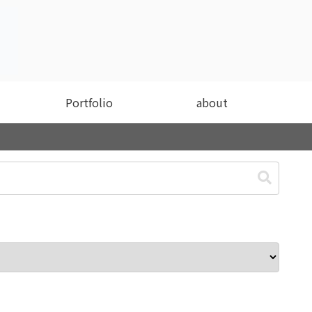
Portfolio
about