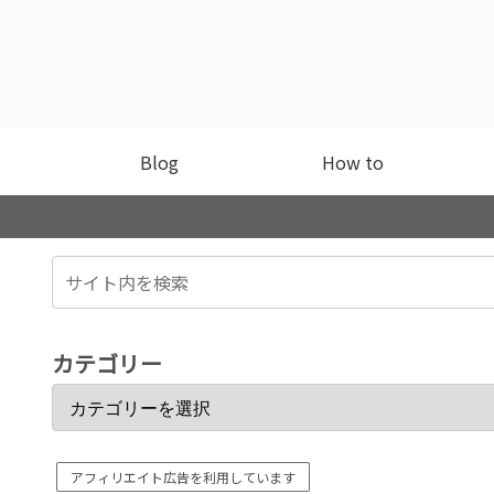
Blog
How to
カテゴリー
アフィリエイト広告を利用しています