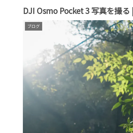
DJI Osmo Pocket 3 写真を撮る | P
ブログ