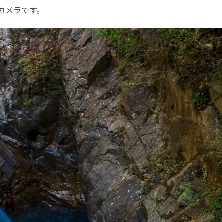
秀なカメラです。