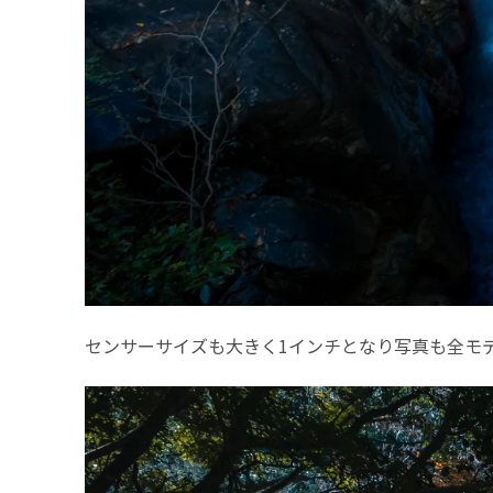
センサーサイズも大きく1インチとなり写真も全モ