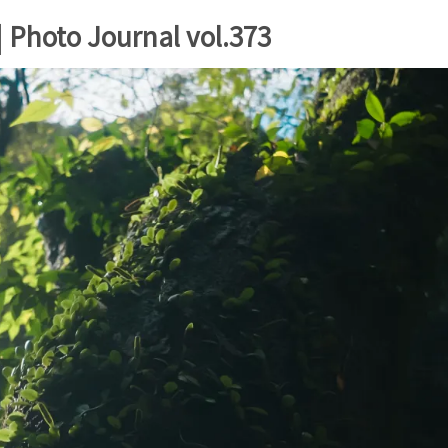
hoto Journal vol.373