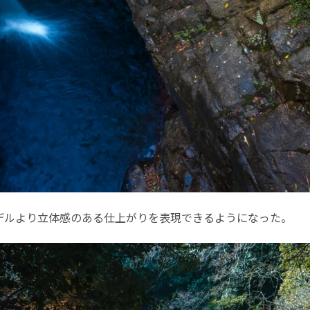
デルより立体感のある仕上がりを表現できるようになった。