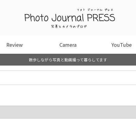
Review
Camera
YouTube
散歩しながら写真と動画撮って暮らしてます