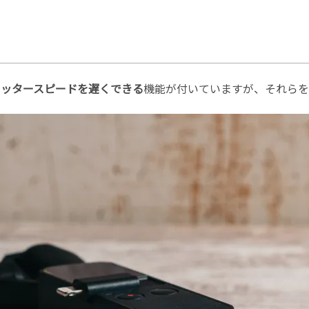
ャッタースピードを遅くできる
機能が付いていますが、それらを