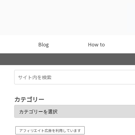
Blog
How to
カテゴリー
アフィリエイト広告を利用しています