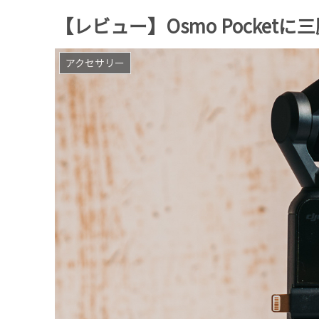
【レビュー】Osmo Pocke
アクセサリー