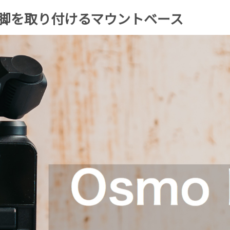
tに三脚を取り付けるマウントベース