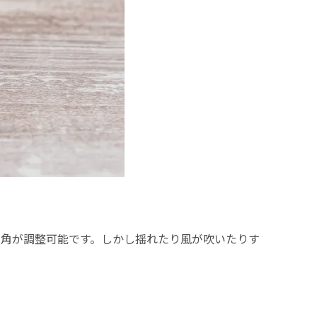
で画角が調整可能です。しかし揺れたり風が吹いたりす