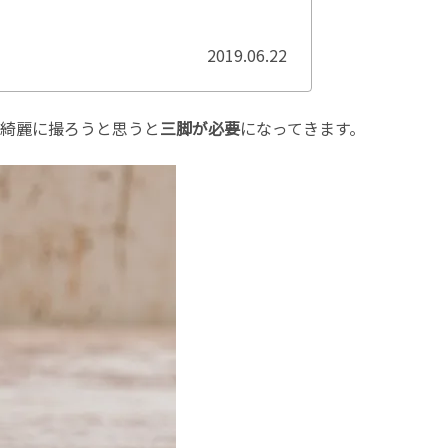
2019.06.22
綺麗に撮ろうと思うと
三脚が必要
になってきます。