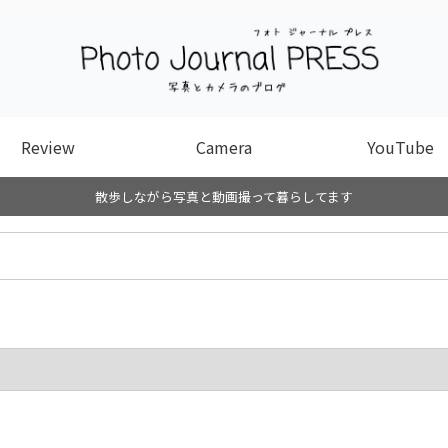
Review
Camera
YouTube
散歩しながら写真と動画撮って暮らしてます