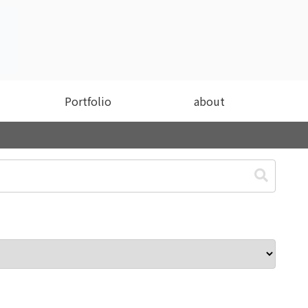
Portfolio
about