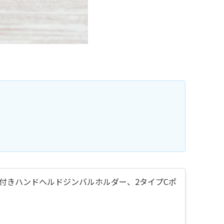
穴付きハンドヘルドジンバルホルダー、2タイプCポ