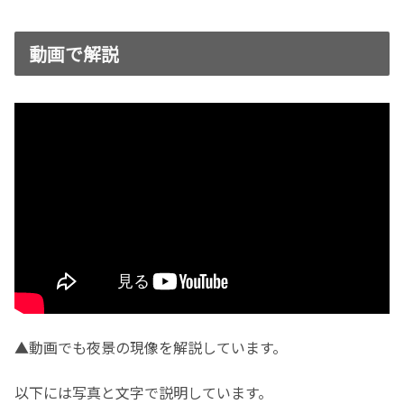
動画で解説
▲動画でも夜景の現像を解説しています。
以下には写真と文字で説明しています。