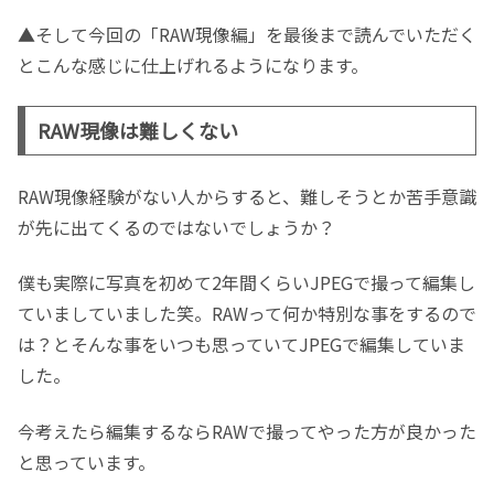
▲そして今回の「RAW現像編」を最後まで読んでいただく
とこんな感じに仕上げれるようになります。
RAW現像は難しくない
RAW現像経験がない人からすると、難しそうとか苦手意識
が先に出てくるのではないでしょうか？
僕も実際に写真を初めて2年間くらいJPEGで撮って編集し
ていましていました笑。RAWって何か特別な事をするので
は？とそんな事をいつも思っていてJPEGで編集していま
した。
今考えたら編集するならRAWで撮ってやった方が良かった
と思っています。