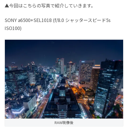
▲今回はこちらの写真で紹介していきます。
SONY a6500+SEL1018 (f/8.0 シャッタースピード5s
ISO100)
RAW現像後