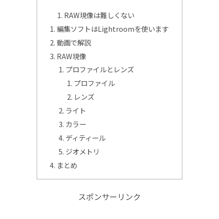
RAW現像は難しくない
編集ソフトはLightroomを使います
動画で解説
RAW現像
プロファイルとレンズ
プロファイル
レンズ
ライト
カラー
ディティール
ジオメトリ
まとめ
スポンサーリンク