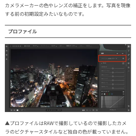
カメラメーカーの色やレンズの補正をします。写真を現像
する前の初期設定みたいなものです。
プロファイル
▲プロファイルはRAWで撮影しているので撮影したカメ
ラのピクチャースタイルなど独自の色が載っていません。