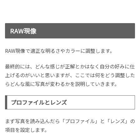
RAW現像
RAW現像で適正な明るさやカラーに調整します。
最終的には、どんな感じが正解とかはなく自分の好みに仕
上げるのがいいと思いますが、ここでは何をどう調整した
らどんな風に写真が変わるかを説明していきます。
プロファイルとレンズ
まず写真を読み込んだら「プロファイル」と「レンズ」の
項目を設定します。