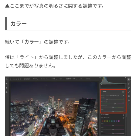
▲ここまでが写真の明るさに関する調整です。
カラー
続いて「
カラー
」の調整です。
僕は「ライト」から調整しましたが、このカラーから調整
しても問題ありません。