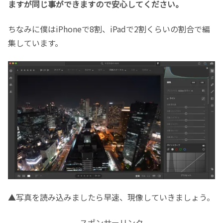
ますが同じ事ができますので安心してください。
ちなみに僕はiPhoneで8割、iPadで2割くらいの割合で編
集しています。
▲写真を読み込みましたら早速、現像していきましょう。
スポンサーリンク