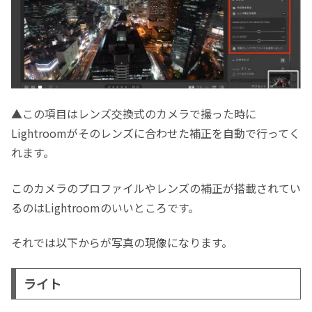
▲この項目はレンズ交換式のカメラで撮った時に
Lightroomがそのレンズに合わせた補正を自動で行ってく
れます。
このカメラのプロファイルやレンズの補正が搭載されてい
るのはLightroomのいいところです。
それでは以下からが写真の現像になります。
ライト