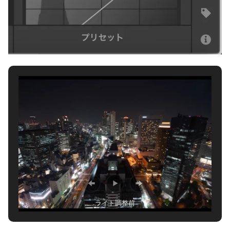
ライト調整前