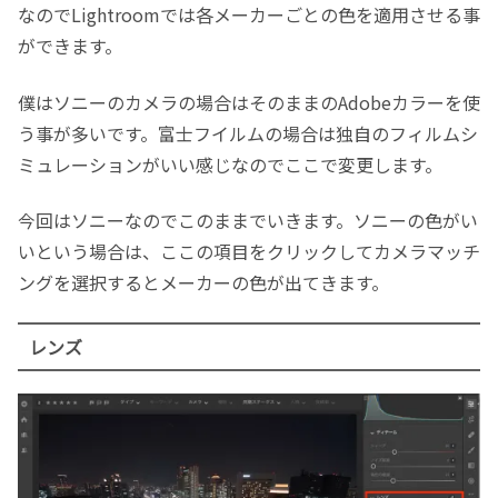
なのでLightroomでは各メーカーごとの色を適用させる事
ができます。
僕はソニーのカメラの場合はそのままのAdobeカラーを使
う事が多いです。富士フイルムの場合は独自のフィルムシ
ミュレーションがいい感じなのでここで変更します。
今回はソニーなのでこのままでいきます。ソニーの色がい
いという場合は、ここの項目をクリックしてカメラマッチ
ングを選択するとメーカーの色が出てきます。
レンズ