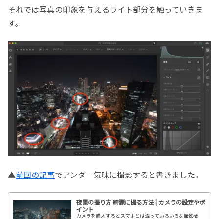
それでは写真の印象を与えるライト部分を触っていきま
す。
▲
前回の記事
でアンダー気味に撮影すると書きました。
夜景の撮り方 綺麗に撮る方法 | カメラの設定やポ
イント
カメラを購入するとスマホとは違っていろいろな撮影表