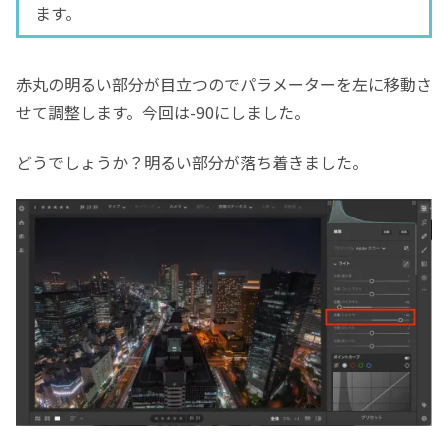
ます。
赤丸の明るい部分が目立つのでパラメーターを左に移動さ
せて調整します。今回は-90にしました。
どうでしょうか？明るい部分が落ち着きました。