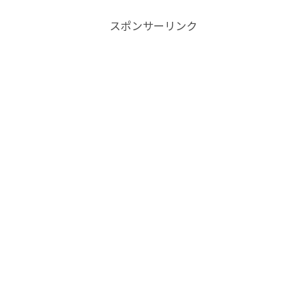
スポンサーリンク