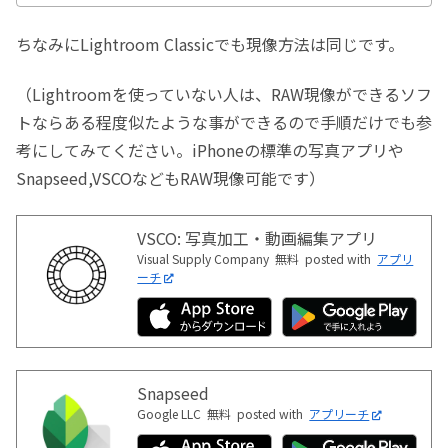
ちなみにLightroom Classicでも現像方法は同じです。
（Lightroomを使っていない人は、RAW現像ができるソフ
トならある程度似たような事ができるので手順だけでも参
考にしてみてください。iPhoneの標準の写真アプリや
Snapseed,VSCOなどもRAW現像可能です）
VSCO: 写真加工・動画編集アプリ
Visual Supply Company
無料
posted with
アプリ
ーチ
Snapseed
Google LLC
無料
posted with
アプリーチ