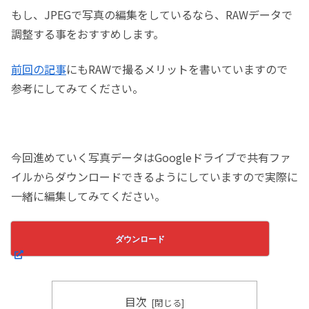
もし、JPEGで写真の編集をしているなら、RAWデータで
調整する事をおすすめします。
前回の記事
にもRAWで撮るメリットを書いていますので
参考にしてみてください。
今回進めていく写真データはGoogleドライブで共有ファ
イルからダウンロードできるようにしていますので実際に
一緒に編集してみてください。
ダウンロード
目次