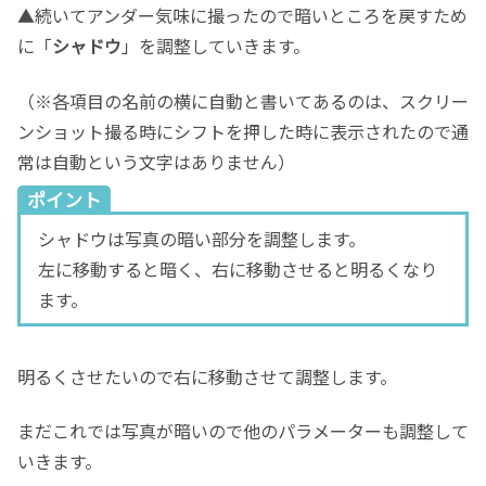
▲続いてアンダー気味に撮ったので暗いところを戻すため
に「
シャドウ
」を調整していきます。
（※各項目の名前の横に自動と書いてあるのは、スクリー
ンショット撮る時にシフトを押した時に表示されたので通
常は自動という文字はありません）
ポイント
シャドウは写真の暗い部分を調整します。
左に移動すると暗く、右に移動させると明るくなり
ます。
明るくさせたいので右に移動させて調整します。
まだこれでは写真が暗いので他のパラメーターも調整して
いきます。