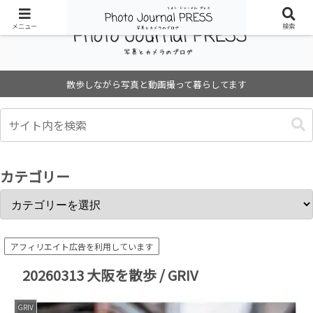
メニュー
検索
散歩しながら写真と動画撮って暮らしてます
カテゴリー
アフィリエイト広告を利用しています
20260313 大阪を散歩 / GRIV
GRIV