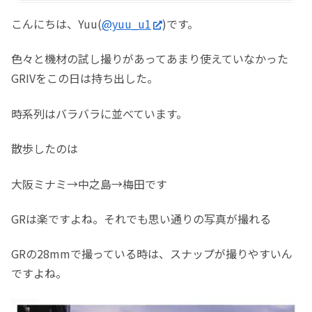
こんにちは、Yuu(
@yuu_u1
)です。
色々と機材の試し撮りがあってあまり使えていなかった
GRIVをこの日は持ち出した。
時系列はバラバラに並べています。
散歩したのは
大阪ミナミ→中之島→梅田です
GRは楽ですよね。それでも思い通りの写真が撮れる
GRの28mmで撮っている時は、スナップが撮りやすいん
ですよね。