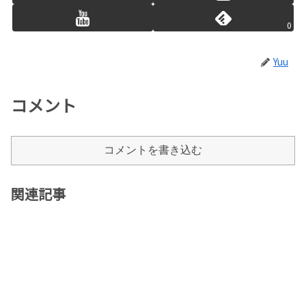
0
Yuu
コメント
コメントを書き込む
関連記事