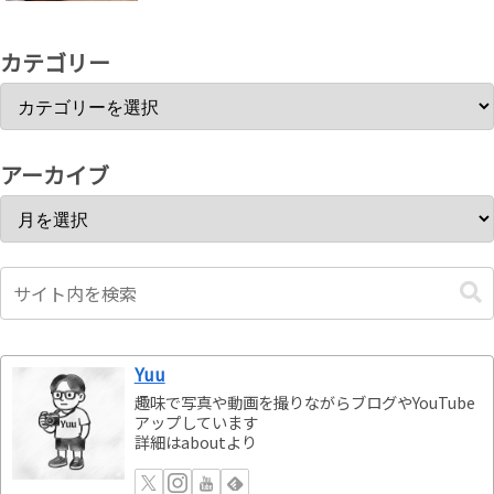
カテゴリー
アーカイブ
Yuu
趣味で写真や動画を撮りながらブログやYouTube
アップしています
詳細はaboutより