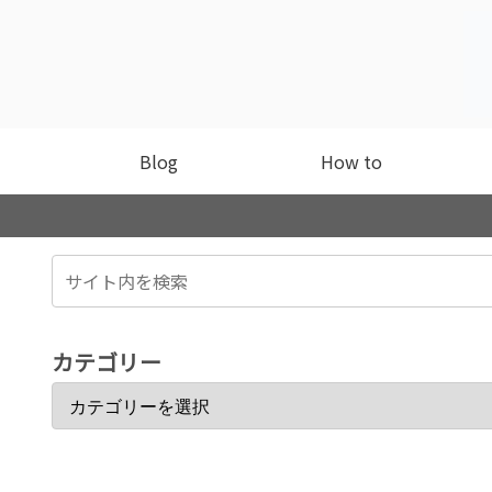
Blog
How to
カテゴリー