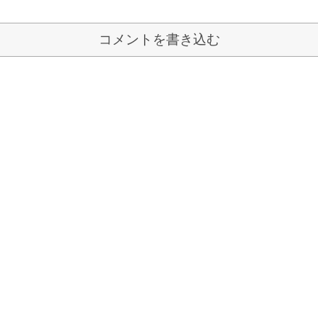
コメントを書き込む