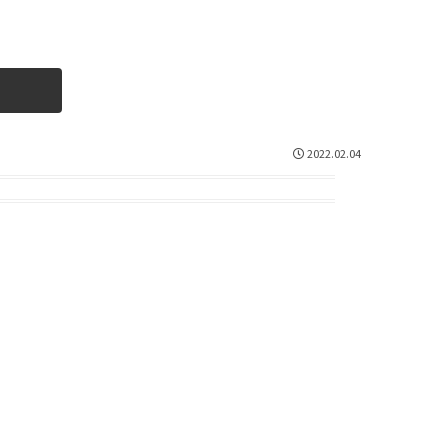
2022.02.04