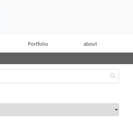
Portfolio
about