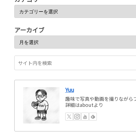
アーカイブ
Yuu
趣味で写真や動画を撮りながらブ
詳細はaboutより