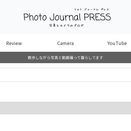
Review
Camera
YouTube
散歩しながら写真と動画撮って暮らしてます