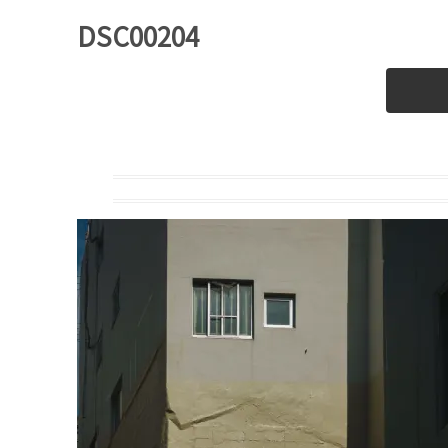
DSC00204