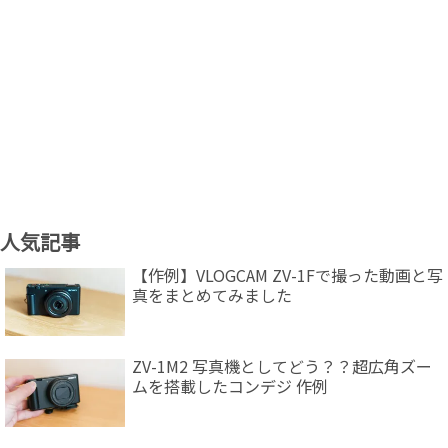
人気記事
【作例】VLOGCAM ZV-1Fで撮った動画と写
真をまとめてみました
ZV-1M2 写真機としてどう？？超広角ズー
ムを搭載したコンデジ 作例