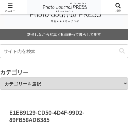
メニュー
検索
散歩しながら写真と動画撮って暮らしてます
カテゴリー
E1EB9129-CD50-4D4F-99D2-
89FB58ADB385