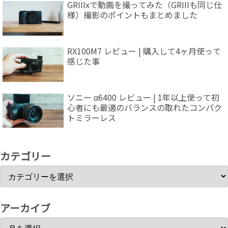
GRIIIxで動画を撮ってみた（GRIIIも同じ仕
様）撮影のポイントもまとめました
RX100M7 レビュー | 購入して4ヶ月使って
感じた事
ソニー α6400 レビュー | 1年以上使って初
心者にも最適のバランスの取れたコンパク
トミラーレス
カテゴリー
アーカイブ