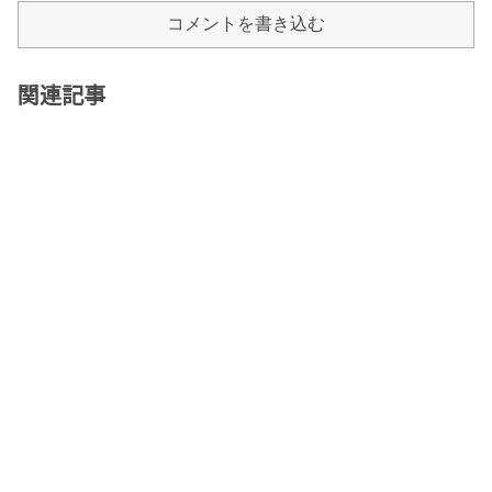
コメントを書き込む
関連記事