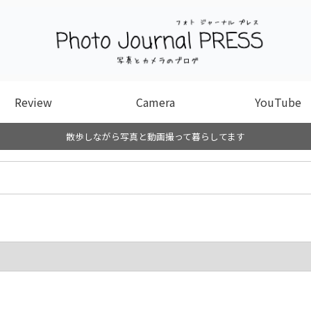
Review
Camera
YouTube
散歩しながら写真と動画撮って暮らしてます