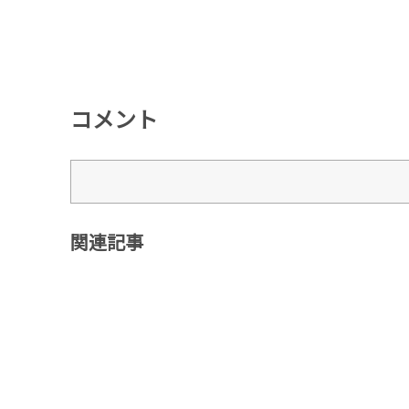
コメント
関連記事