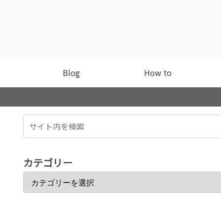
Blog
How to
カテゴリー