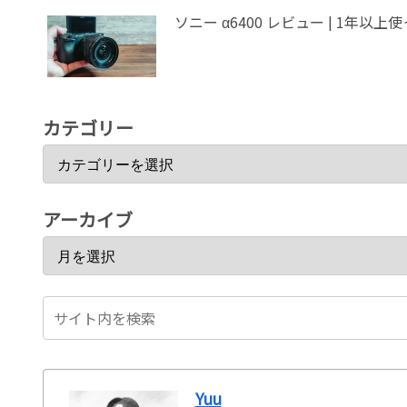
ソニー α64
カテゴリー
アーカイブ
Yuu