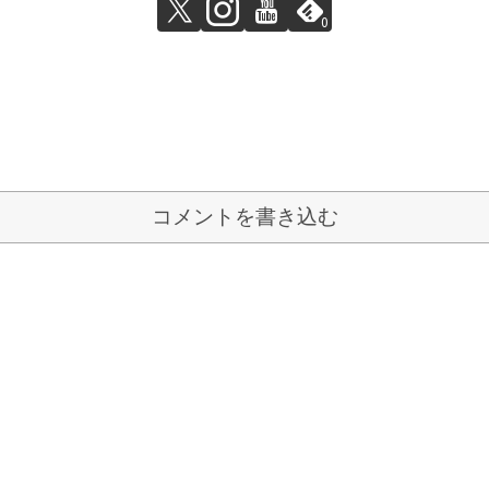
0
コメントを書き込む