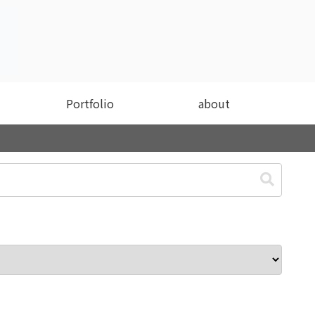
Portfolio
about