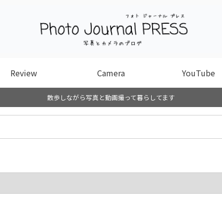
Review
Camera
YouTube
散歩しながら写真と動画撮って暮らしてます