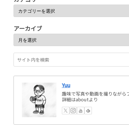
アーカイブ
Yuu
趣味で写真や動画を撮りながらブ
詳細はaboutより