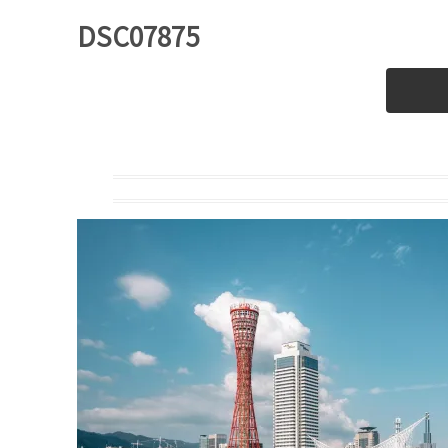
DSC07875