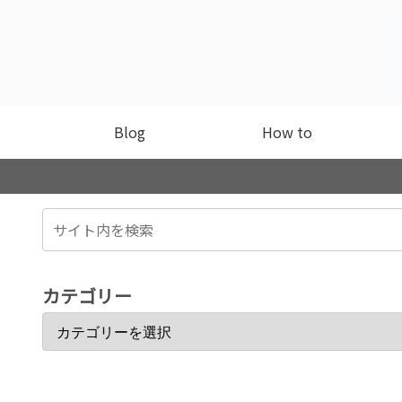
Blog
How to
カテゴリー