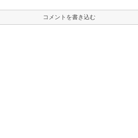
コメントを書き込む