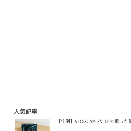
人気記事
【作例】VLOGCAM ZV-1Fで撮