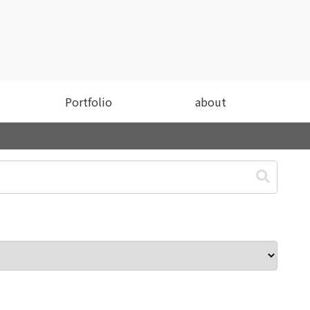
Portfolio
about