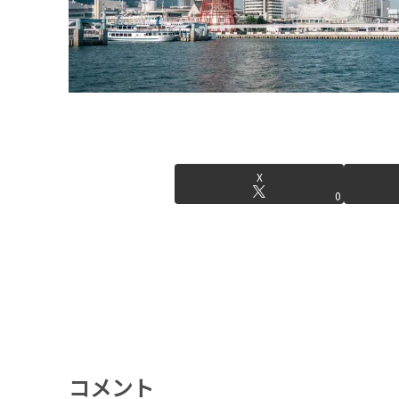
X
0
コメント