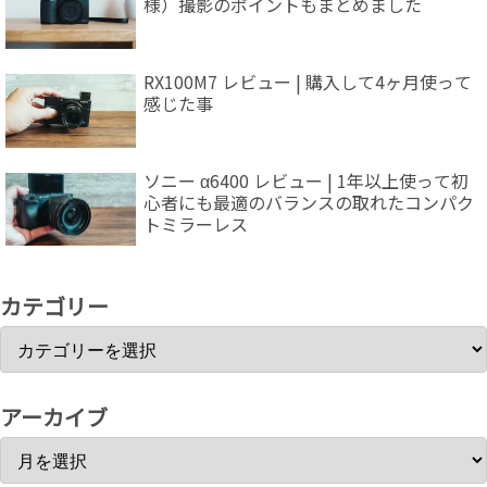
様）撮影のポイントもまとめました
RX100M7 レビュー | 購入して4ヶ月使って
感じた事
ソニー α6400 レビュー | 1年以上使って初
心者にも最適のバランスの取れたコンパク
トミラーレス
カテゴリー
アーカイブ