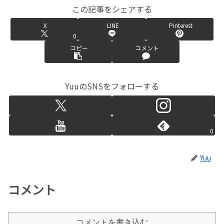
この記事をシェアする
X
LINE
Pinterest
0
コピー
コメント
YuuのSNSをフォローする
0
Yuu
コメント
コメントを書き込む