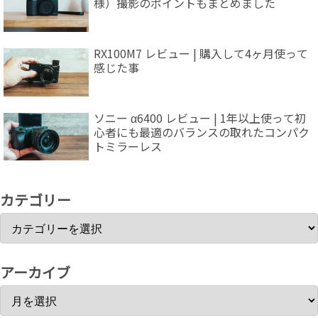
様）撮影のポイントもまとめました
RX100M7 レビュー | 購入して4ヶ月使って
感じた事
ソニー α6400 レビュー | 1年以上使って初
心者にも最適のバランスの取れたコンパク
トミラーレス
カテゴリー
アーカイブ