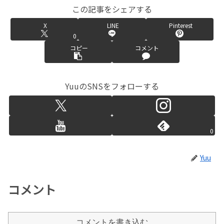
この記事をシェアする
X
LINE
Pinterest
0
コピー
コメント
YuuのSNSをフォローする
0
Yuu
コメント
コメントを書き込む