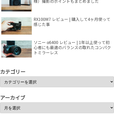
様）撮影のポイントもまとめました
RX100M7 レビュー | 購入して4ヶ月使って
感じた事
ソニー α6400 レビュー | 1年以上使って初
心者にも最適のバランスの取れたコンパク
トミラーレス
カテゴリー
アーカイブ