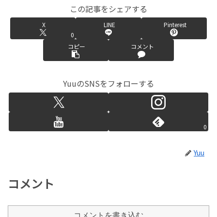
この記事をシェアする
X
LINE
Pinterest
0
コピー
コメント
YuuのSNSをフォローする
0
Yuu
コメント
コメントを書き込む