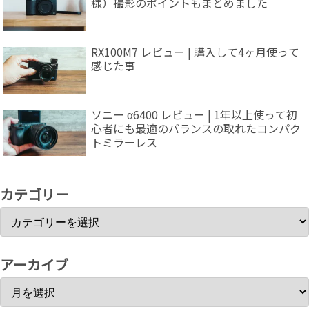
様）撮影のポイントもまとめました
RX100M7 レビュー | 購入して4ヶ月使って
感じた事
ソニー α6400 レビュー | 1年以上使って初
心者にも最適のバランスの取れたコンパク
トミラーレス
カテゴリー
アーカイブ