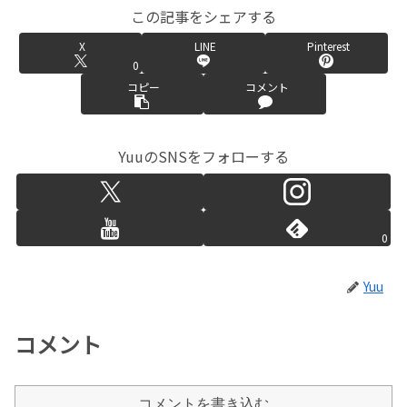
この記事をシェアする
X
LINE
Pinterest
0
コピー
コメント
YuuのSNSをフォローする
0
Yuu
コメント
コメントを書き込む